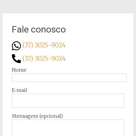
Fale conosco
(37) 3025-9024
(37) 3025-9024
Nome
E-mail
Mensagem (opcional)