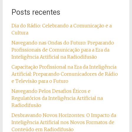
Posts recentes
Dia do Rádio: Celebrando a Comunicação e a
Cultura
Navegando nas Ondas do Futuro: Preparando
Profissionais de Comunicação para a Era da
Inteligência Artificial na Radiodifusão
Capacitação Profissional na Era da Inteligência
Artificial: Preparando Comunicadores de Rádio
e Televisão para o Futuro
Navegando Pelos Desafios Éticos e
Regulatórios da Inteligência Artificial na
Radiodifusão
Desbravando Novos Horizontes: O Impacto da
Inteligência Artificial nos Novos Formatos de
Conteúdo em Radiodifusão