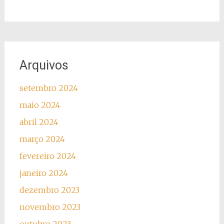
Arquivos
setembro 2024
maio 2024
abril 2024
março 2024
fevereiro 2024
janeiro 2024
dezembro 2023
novembro 2023