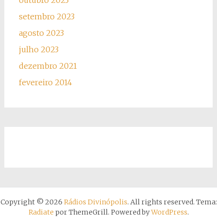
outubro 2023
setembro 2023
agosto 2023
julho 2023
dezembro 2021
fevereiro 2014
Copyright © 2026
Rádios Divinópolis
. All rights reserved. Tema:
Radiate
por ThemeGrill. Powered by
WordPress
.