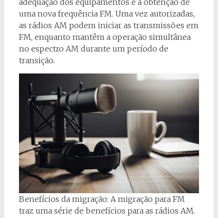
adequação dos equipamentos e a obtenção de
uma nova frequência FM. Uma vez autorizadas,
as rádios AM podem iniciar as transmissões em
FM, enquanto mantêm a operação simultânea
no espectro AM durante um período de
transição.
Benefícios da migração: A migração para FM
traz uma série de benefícios para as rádios AM.