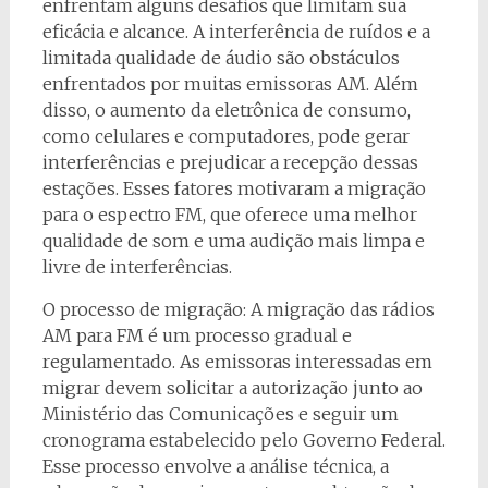
enfrentam alguns desafios que limitam sua
eficácia e alcance. A interferência de ruídos e a
limitada qualidade de áudio são obstáculos
enfrentados por muitas emissoras AM. Além
disso, o aumento da eletrônica de consumo,
como celulares e computadores, pode gerar
interferências e prejudicar a recepção dessas
estações. Esses fatores motivaram a migração
para o espectro FM, que oferece uma melhor
qualidade de som e uma audição mais limpa e
livre de interferências.
O processo de migração: A migração das rádios
AM para FM é um processo gradual e
regulamentado. As emissoras interessadas em
migrar devem solicitar a autorização junto ao
Ministério das Comunicações e seguir um
cronograma estabelecido pelo Governo Federal.
Esse processo envolve a análise técnica, a