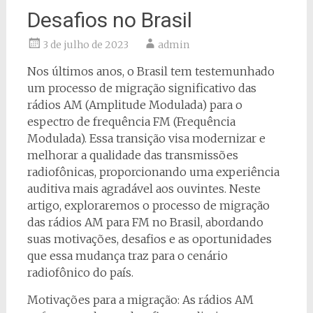
Desafios no Brasil
3 de julho de 2023
admin
Nos últimos anos, o Brasil tem testemunhado
um processo de migração significativo das
rádios AM (Amplitude Modulada) para o
espectro de frequência FM (Frequência
Modulada). Essa transição visa modernizar e
melhorar a qualidade das transmissões
radiofônicas, proporcionando uma experiência
auditiva mais agradável aos ouvintes. Neste
artigo, exploraremos o processo de migração
das rádios AM para FM no Brasil, abordando
suas motivações, desafios e as oportunidades
que essa mudança traz para o cenário
radiofônico do país.
Motivações para a migração: As rádios AM