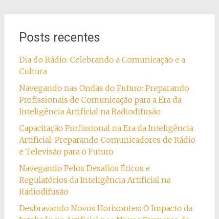
Posts recentes
Dia do Rádio: Celebrando a Comunicação e a
Cultura
Navegando nas Ondas do Futuro: Preparando
Profissionais de Comunicação para a Era da
Inteligência Artificial na Radiodifusão
Capacitação Profissional na Era da Inteligência
Artificial: Preparando Comunicadores de Rádio
e Televisão para o Futuro
Navegando Pelos Desafios Éticos e
Regulatórios da Inteligência Artificial na
Radiodifusão
Desbravando Novos Horizontes: O Impacto da