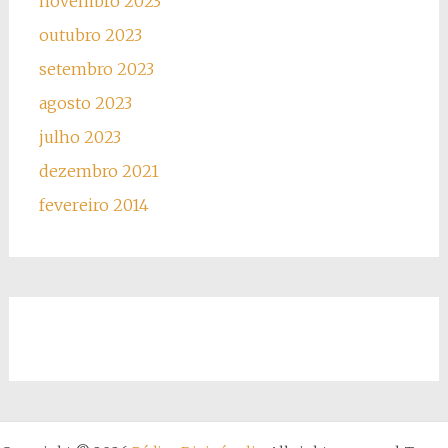
novembro 2023
outubro 2023
setembro 2023
agosto 2023
julho 2023
dezembro 2021
fevereiro 2014