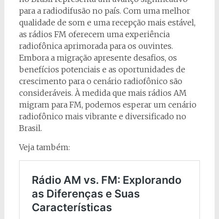
para a radiodifusão no país. Com uma melhor
qualidade de som e uma recepção mais estável,
as rádios FM oferecem uma experiência
radiofônica aprimorada para os ouvintes.
Embora a migração apresente desafios, os
benefícios potenciais e as oportunidades de
crescimento para o cenário radiofônico são
consideráveis. À medida que mais rádios AM
migram para FM, podemos esperar um cenário
radiofônico mais vibrante e diversificado no
Brasil.
Veja também: