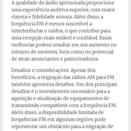
A qualidade de áudio aprimorada proporciona
uma experiência auditiva superior, com maior
clareza e fidelidade sonora. Além disso, a
frequência FM é menos suscetível a
interferências e ruídos, o que contribui para
uma recepção mais estável e confiável. Essas
melhorias podem resultar em um aumento no
número de ouvintes, bem como no potencial
de atrair anunciantes e patrocinadores.
Desafios e considerações: Apesar dos
benefícios, a migração das rádios AM para FM
também apresenta desafios. Um dos principais
desafios é o investimento necessário para a
aquisição e atualização de equipamentos de
transmissão compatíveis com a frequência FM.
Além disso, a disponibilidade limitada de
frequências FM em algumas regiões pode
representar um obstáculo para a migração de