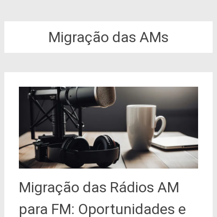
Migração das AMs
Migração das Rádios AM
para FM: Oportunidades e