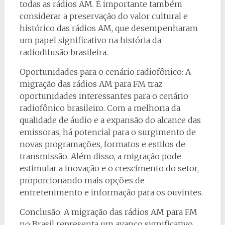
todas as rádios AM. É importante também
considerar a preservação do valor cultural e
histórico das rádios AM, que desempenharam
um papel significativo na história da
radiodifusão brasileira.
Oportunidades para o cenário radiofônico: A
migração das rádios AM para FM traz
oportunidades interessantes para o cenário
radiofônico brasileiro. Com a melhoria da
qualidade de áudio e a expansão do alcance das
emissoras, há potencial para o surgimento de
novas programações, formatos e estilos de
transmissão. Além disso, a migração pode
estimular a inovação e o crescimento do setor,
proporcionando mais opções de
entretenimento e informação para os ouvintes.
Conclusão: A migração das rádios AM para FM
no Brasil representa um avanço significativo