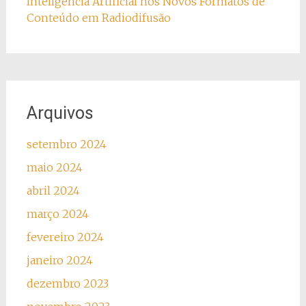
Inteligência Artificial nos Novos Formatos de
Conteúdo em Radiodifusão
Arquivos
setembro 2024
maio 2024
abril 2024
março 2024
fevereiro 2024
janeiro 2024
dezembro 2023