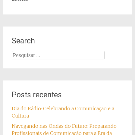
Search
Pesquisar
por:
Posts recentes
Dia do Rádio: Celebrando a Comunicação e a
Cultura
Navegando nas Ondas do Futuro: Preparando
Profissionais de Comunicação para a Era da