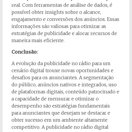
real. Com ferramentas de análise de dados, é
possível obter insights sobre o alcance,
engajamento e conversões dos anúncios. Essas
informações são valiosas para otimizar as
estratégias de publicidade e alocar recursos de
maneira mais eficiente.
Conclusão:
A evolução da publicidade no rádio para um
cenário digital trouxe novas oportunidades e
desafios para os anunciantes. A segmentação
do público, anúncios nativos e integrados, uso
de plataformas digitais, conteúdo patrocinado e
a capacidade de mensurar e otimizar o
desempenho são estratégias fundamentais
para anunciantes que desejam se destacar e
obter sucesso em um ambiente altamente
competitivo. A publicidade no rádio digital