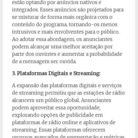
estão optando por anúncios nativos e
integrados. Esses anúncios são projetados para
se misturar de forma mais orgânica com o
conteúdo do programa, tornando-os menos
intrusivos e mais envolventes para o público.
Ao adotar essa abordagem, os anunciantes
podem alcançar uma melhor aceitação por
parte dos ouvintes e aumentar a probabilidade
de a mensagem ser ouvida.
3. Plataformas Digitais e Streaming:
A expansão das plataformas digitais e serviços
de streaming permitiu que as estações de rádio
alcancem um público global. Anunciantes
podem aproveitar essa oportunidade,
explorando opções de publicidade em
plataformas de rádio online e aplicativos de
streaming. Essas plataformas oferecem
recursos avançados de segmentação e métricas