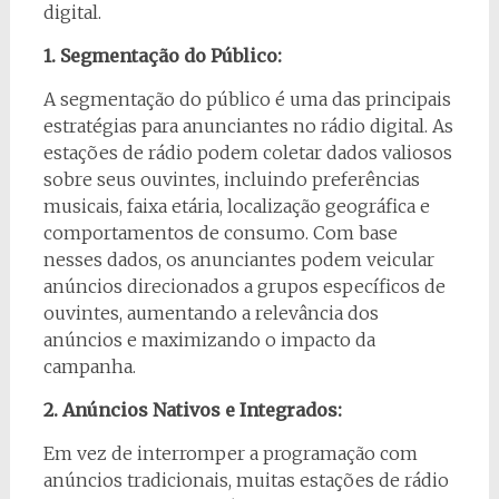
digital.
1. Segmentação do Público:
A segmentação do público é uma das principais
estratégias para anunciantes no rádio digital. As
estações de rádio podem coletar dados valiosos
sobre seus ouvintes, incluindo preferências
musicais, faixa etária, localização geográfica e
comportamentos de consumo. Com base
nesses dados, os anunciantes podem veicular
anúncios direcionados a grupos específicos de
ouvintes, aumentando a relevância dos
anúncios e maximizando o impacto da
campanha.
2. Anúncios Nativos e Integrados:
Em vez de interromper a programação com
anúncios tradicionais, muitas estações de rádio