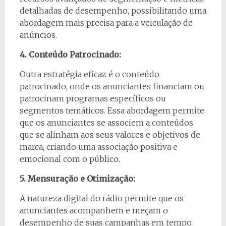
detalhadas de desempenho, possibilitando uma
abordagem mais precisa para a veiculação de
anúncios.
4. Conteúdo Patrocinado:
Outra estratégia eficaz é o conteúdo
patrocinado, onde os anunciantes financiam ou
patrocinam programas específicos ou
segmentos temáticos. Essa abordagem permite
que os anunciantes se associem a conteúdos
que se alinham aos seus valores e objetivos de
marca, criando uma associação positiva e
emocional com o público.
5. Mensuração e Otimização:
A natureza digital do rádio permite que os
anunciantes acompanhem e meçam o
desempenho de suas campanhas em tempo