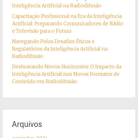
Inteligência Artificial na Radiodifusão
Capacitação Profissional na Era da Inteligência
Artificial: Preparando Comunicadores de Rádio
e Televisão para o Futuro
Navegando Pelos Desafios Éticos e
Regulatórios da Inteligência Artificial na
Radiodifusão
Desbravando Novos Horizontes: O Impacto da
Inteligência Artificial nos Novos Formatos de
Conteúdo em Radiodifusão
Arquivos