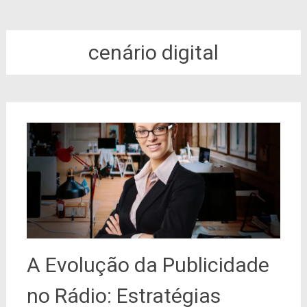
cenário digital
A Evolução da Publicidade
no Rádio: Estratégias