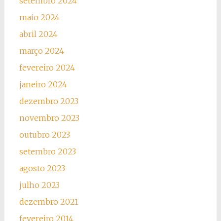
setembro 2024
maio 2024
abril 2024
março 2024
fevereiro 2024
janeiro 2024
dezembro 2023
novembro 2023
outubro 2023
setembro 2023
agosto 2023
julho 2023
dezembro 2021
fevereiro 2014