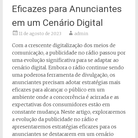
Eficazes para Anunciantes
em um Cenário Digital
11 de agosto de 2023
admin
Com a crescente digitalização dos meios de
comunicação, a publicidade no rádio passou por
uma evolução significativa para se adaptar ao
cenário digital. Embora o rádio continue sendo
uma poderosa ferramenta de divulgação, os
anunciantes precisam adotar estratégias mais
eficazes para alcançar o público em um
ambiente onde a concorrência é acirrada e as
expectativas dos consumidores estão em
constante mudança. Neste artigo, exploraremos
a evolução da publicidade no rádio e
apresentaremos estratégias eficazes para os
anunciantes se destacarem em um cenário