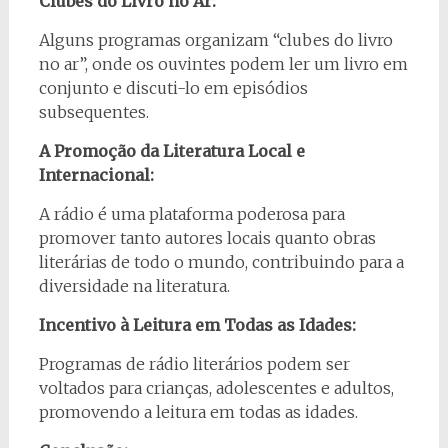
Clubes do Livro no Ar:
Alguns programas organizam “clubes do livro
no ar”, onde os ouvintes podem ler um livro em
conjunto e discuti-lo em episódios
subsequentes.
A Promoção da Literatura Local e
Internacional:
A rádio é uma plataforma poderosa para
promover tanto autores locais quanto obras
literárias de todo o mundo, contribuindo para a
diversidade na literatura.
Incentivo à Leitura em Todas as Idades:
Programas de rádio literários podem ser
voltados para crianças, adolescentes e adultos,
promovendo a leitura em todas as idades.