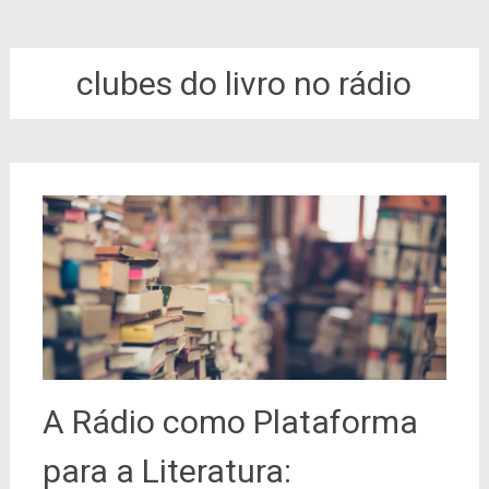
clubes do livro no rádio
A Rádio como Plataforma
para a Literatura: