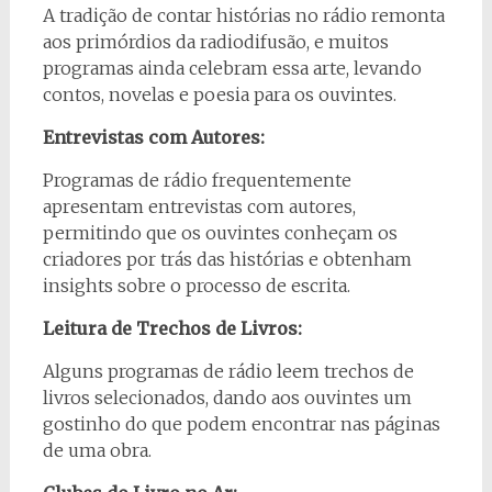
A tradição de contar histórias no rádio remonta
aos primórdios da radiodifusão, e muitos
programas ainda celebram essa arte, levando
contos, novelas e poesia para os ouvintes.
Entrevistas com Autores:
Programas de rádio frequentemente
apresentam entrevistas com autores,
permitindo que os ouvintes conheçam os
criadores por trás das histórias e obtenham
insights sobre o processo de escrita.
Leitura de Trechos de Livros:
Alguns programas de rádio leem trechos de
livros selecionados, dando aos ouvintes um
gostinho do que podem encontrar nas páginas
de uma obra.