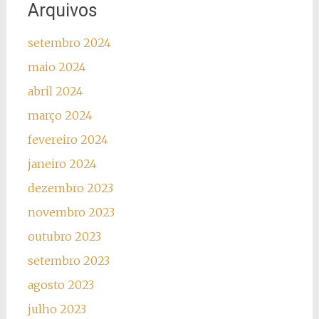
Arquivos
setembro 2024
maio 2024
abril 2024
março 2024
fevereiro 2024
janeiro 2024
dezembro 2023
novembro 2023
outubro 2023
setembro 2023
agosto 2023
julho 2023