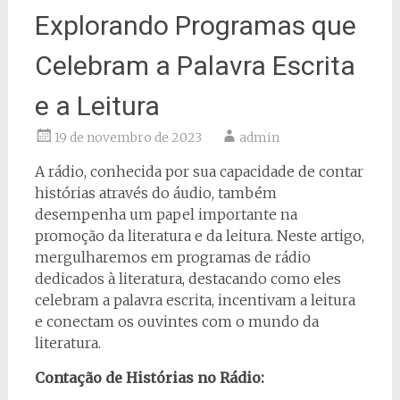
Explorando Programas que
Celebram a Palavra Escrita
e a Leitura
19 de novembro de 2023
admin
A rádio, conhecida por sua capacidade de contar
histórias através do áudio, também
desempenha um papel importante na
promoção da literatura e da leitura. Neste artigo,
mergulharemos em programas de rádio
dedicados à literatura, destacando como eles
celebram a palavra escrita, incentivam a leitura
e conectam os ouvintes com o mundo da
literatura.
Contação de Histórias no Rádio: