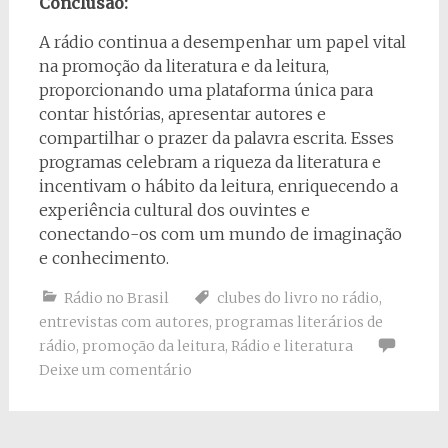
Conclusão:
A rádio continua a desempenhar um papel vital
na promoção da literatura e da leitura,
proporcionando uma plataforma única para
contar histórias, apresentar autores e
compartilhar o prazer da palavra escrita. Esses
programas celebram a riqueza da literatura e
incentivam o hábito da leitura, enriquecendo a
experiência cultural dos ouvintes e
conectando-os com um mundo de imaginação
e conhecimento.
Rádio no Brasil
clubes do livro no rádio
,
entrevistas com autores
,
programas literários de
rádio
,
promoção da leitura
,
Rádio e literatura
Deixe um comentário