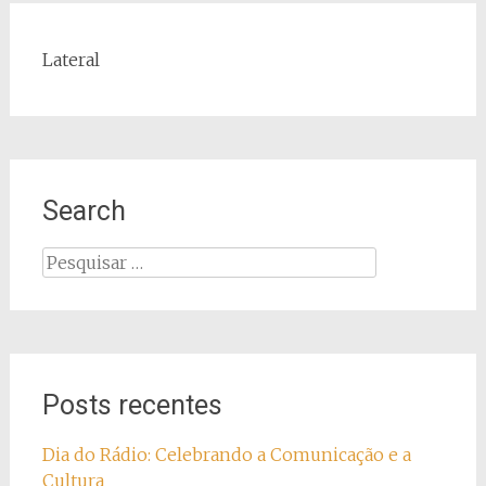
Lateral
Search
Pesquisar
por:
Posts recentes
Dia do Rádio: Celebrando a Comunicação e a
Cultura