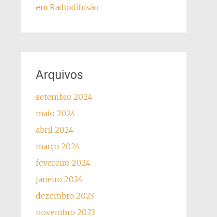
em Radiodifusão
Arquivos
setembro 2024
maio 2024
abril 2024
março 2024
fevereiro 2024
janeiro 2024
dezembro 2023
novembro 2023