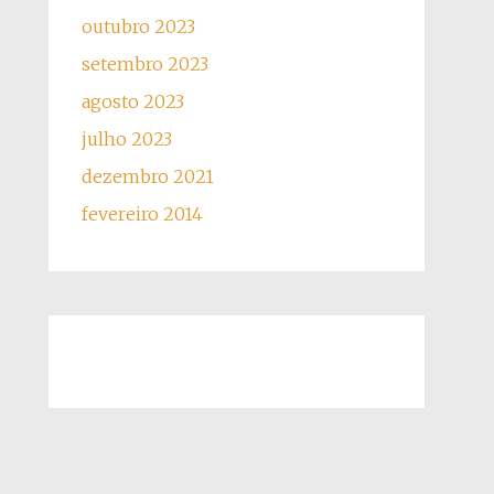
outubro 2023
setembro 2023
agosto 2023
julho 2023
dezembro 2021
fevereiro 2014