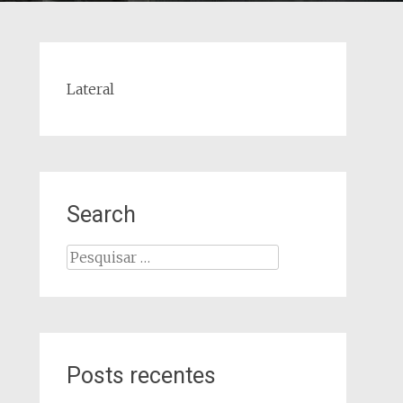
Lateral
Search
Pesquisar
por:
Posts recentes