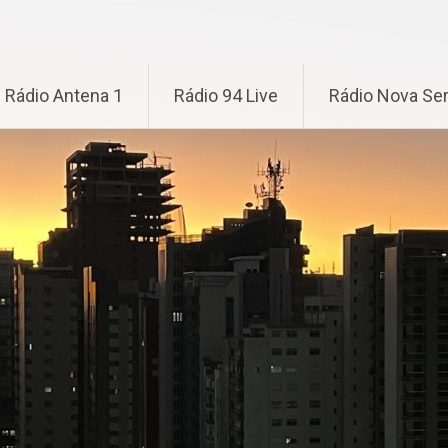
Rádio Antena 1
Rádio 94 Live
Rádio Nova Ser