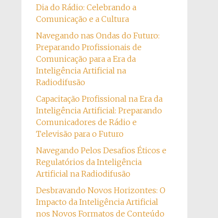
Dia do Rádio: Celebrando a
Comunicação e a Cultura
Navegando nas Ondas do Futuro:
Preparando Profissionais de
Comunicação para a Era da
Inteligência Artificial na
Radiodifusão
Capacitação Profissional na Era da
Inteligência Artificial: Preparando
Comunicadores de Rádio e
Televisão para o Futuro
Navegando Pelos Desafios Éticos e
Regulatórios da Inteligência
Artificial na Radiodifusão
Desbravando Novos Horizontes: O
Impacto da Inteligência Artificial
nos Novos Formatos de Conteúdo