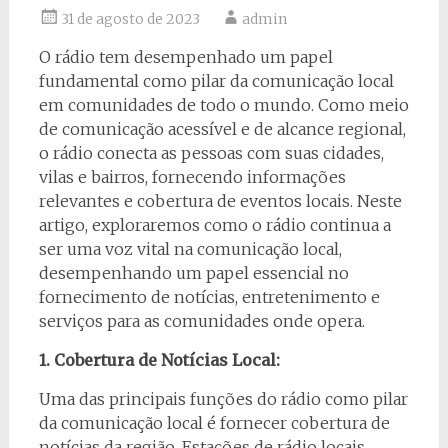
31 de agosto de 2023
admin
O rádio tem desempenhado um papel
fundamental como pilar da comunicação local
em comunidades de todo o mundo. Como meio
de comunicação acessível e de alcance regional,
o rádio conecta as pessoas com suas cidades,
vilas e bairros, fornecendo informações
relevantes e cobertura de eventos locais. Neste
artigo, exploraremos como o rádio continua a
ser uma voz vital na comunicação local,
desempenhando um papel essencial no
fornecimento de notícias, entretenimento e
serviços para as comunidades onde opera.
1. Cobertura de Notícias Local:
Uma das principais funções do rádio como pilar
da comunicação local é fornecer cobertura de
notícias da região. Estações de rádio locais