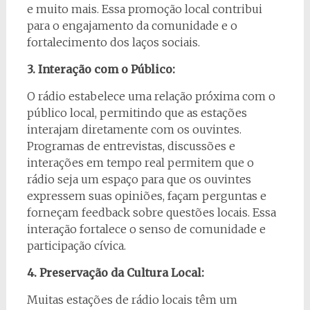
e muito mais. Essa promoção local contribui
para o engajamento da comunidade e o
fortalecimento dos laços sociais.
3. Interação com o Público:
O rádio estabelece uma relação próxima com o
público local, permitindo que as estações
interajam diretamente com os ouvintes.
Programas de entrevistas, discussões e
interações em tempo real permitem que o
rádio seja um espaço para que os ouvintes
expressem suas opiniões, façam perguntas e
forneçam feedback sobre questões locais. Essa
interação fortalece o senso de comunidade e
participação cívica.
4. Preservação da Cultura Local:
Muitas estações de rádio locais têm um