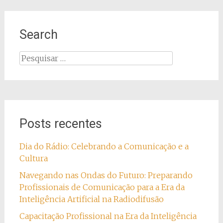
Search
Pesquisar
por:
Posts recentes
Dia do Rádio: Celebrando a Comunicação e a
Cultura
Navegando nas Ondas do Futuro: Preparando
Profissionais de Comunicação para a Era da
Inteligência Artificial na Radiodifusão
Capacitação Profissional na Era da Inteligência