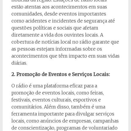
estão atentas aos acontecimentos em suas
comunidades, desde eventos importantes
como acidentes e incidentes de segurança até
questões políticas e sociais que afetam
diretamente a vida dos ouvintes locais. A
cobertura de notícias local no rádio garante que
as pessoas estejam informadas sobre os
acontecimentos que têm impacto em suas vidas
diárias.
2. Promoção de Eventos e Serviços Locais:
O rádio é uma plataforma eficaz para a
promoção de eventos locais, como feiras,
festivais, eventos culturais, esportivos e
comunitários. Além disso, também é uma
ferramenta importante para divulgar serviços
locais, como anúncios de empresas, campanhas
de conscientização, programas de voluntariado