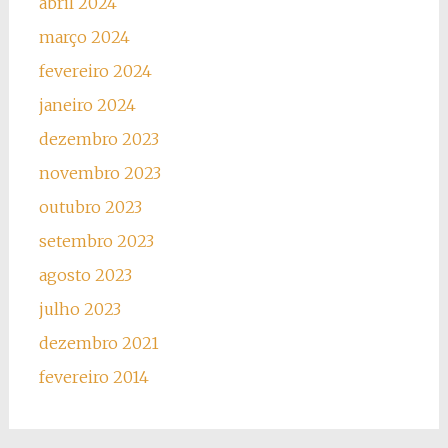
abril 2024
março 2024
fevereiro 2024
janeiro 2024
dezembro 2023
novembro 2023
outubro 2023
setembro 2023
agosto 2023
julho 2023
dezembro 2021
fevereiro 2014