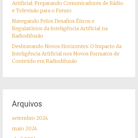
Artificial: Preparando Comunicadores de Rádio
e Televisão para o Futuro
Navegando Pelos Desafios Éticos e
Regulatórios da Inteligência Artificial na
Radiodifusão
Desbravando Novos Horizontes: O Impacto da
Inteligência Artificial nos Novos Formatos de
Conteúdo em Radiodifusão
Arquivos
setembro 2024
maio 2024