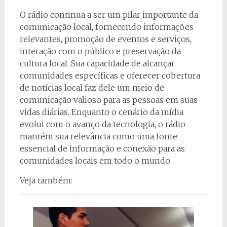
O rádio continua a ser um pilar importante da
comunicação local, fornecendo informações
relevantes, promoção de eventos e serviços,
interação com o público e preservação da
cultura local. Sua capacidade de alcançar
comunidades específicas e oferecer cobertura
de notícias local faz dele um meio de
comunicação valioso para as pessoas em suas
vidas diárias. Enquanto o cenário da mídia
evolui com o avanço da tecnologia, o rádio
mantém sua relevância como uma fonte
essencial de informação e conexão para as
comunidades locais em todo o mundo.
Veja também: