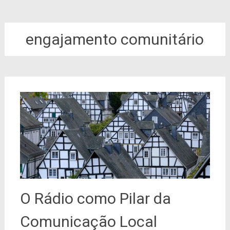
engajamento comunitário
O Rádio como Pilar da
Comunicação Local