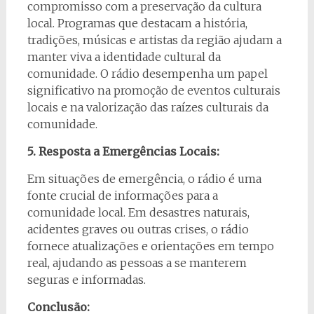
compromisso com a preservação da cultura
local. Programas que destacam a história,
tradições, músicas e artistas da região ajudam a
manter viva a identidade cultural da
comunidade. O rádio desempenha um papel
significativo na promoção de eventos culturais
locais e na valorização das raízes culturais da
comunidade.
5. Resposta a Emergências Locais:
Em situações de emergência, o rádio é uma
fonte crucial de informações para a
comunidade local. Em desastres naturais,
acidentes graves ou outras crises, o rádio
fornece atualizações e orientações em tempo
real, ajudando as pessoas a se manterem
seguras e informadas.
Conclusão: