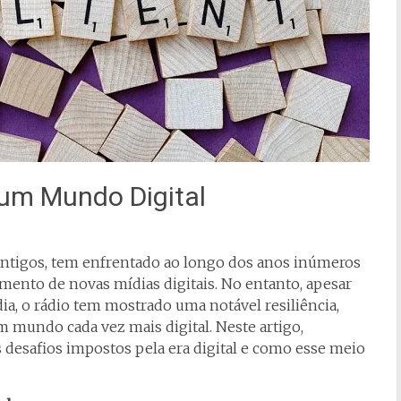
 um Mundo Digital
ntigos, tem enfrentado ao longo dos anos inúmeros
mento de novas mídias digitais. No entanto, apesar
ia, o rádio tem mostrado uma notável resiliência,
mundo cada vez mais digital. Neste artigo,
s desafios impostos pela era digital e como esse meio