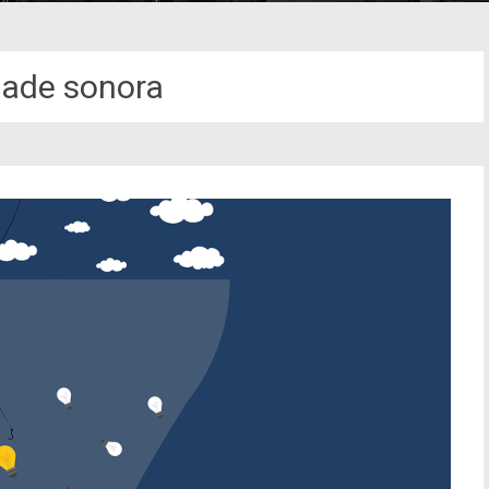
dade sonora