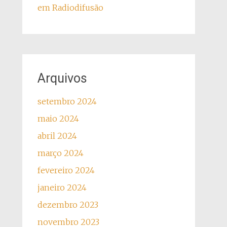
em Radiodifusão
Arquivos
setembro 2024
maio 2024
abril 2024
março 2024
fevereiro 2024
janeiro 2024
dezembro 2023
novembro 2023