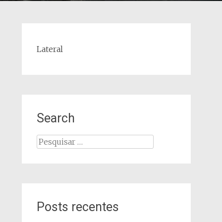
Lateral
Search
Pesquisar
por:
Posts recentes