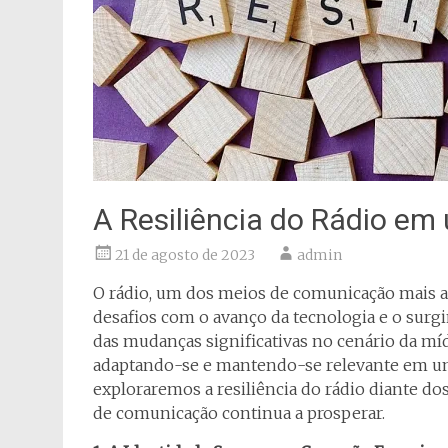
A Resiliência do Rádio em
21 de agosto de 2023
admin
O rádio, um dos meios de comunicação mais a
desafios com o avanço da tecnologia e o surgi
das mudanças significativas no cenário da míd
adaptando-se e mantendo-se relevante em um 
exploraremos a resiliência do rádio diante do
de comunicação continua a prosperar.