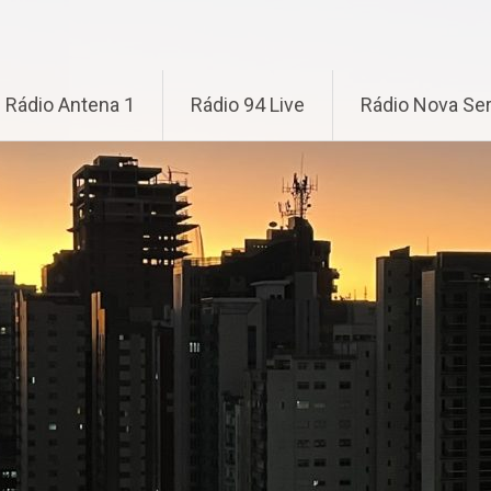
Rádio Antena 1
Rádio 94 Live
Rádio Nova Ser