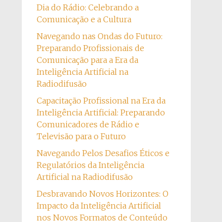
Dia do Rádio: Celebrando a
Comunicação e a Cultura
Navegando nas Ondas do Futuro:
Preparando Profissionais de
Comunicação para a Era da
Inteligência Artificial na
Radiodifusão
Capacitação Profissional na Era da
Inteligência Artificial: Preparando
Comunicadores de Rádio e
Televisão para o Futuro
Navegando Pelos Desafios Éticos e
Regulatórios da Inteligência
Artificial na Radiodifusão
Desbravando Novos Horizontes: O
Impacto da Inteligência Artificial
nos Novos Formatos de Conteúdo