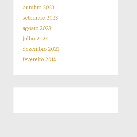
outubro 2023
setembro 2023
agosto 2023
julho 2023
dezembro 2021
fevereiro 2014