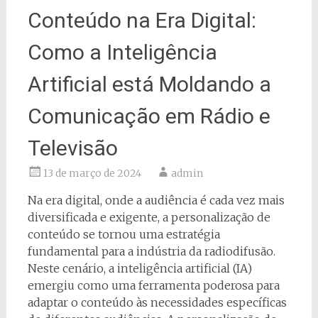
Conteúdo na Era Digital:
Como a Inteligência
Artificial está Moldando a
Comunicação em Rádio e
Televisão
13 de março de 2024
admin
Na era digital, onde a audiência é cada vez mais
diversificada e exigente, a personalização de
conteúdo se tornou uma estratégia
fundamental para a indústria da radiodifusão.
Neste cenário, a inteligência artificial (IA)
emergiu como uma ferramenta poderosa para
adaptar o conteúdo às necessidades específicas