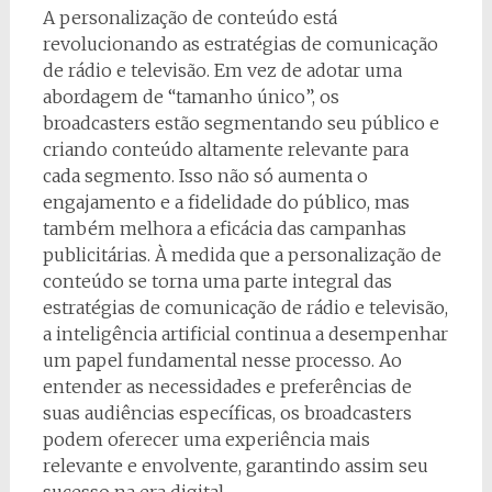
A personalização de conteúdo está
revolucionando as estratégias de comunicação
de rádio e televisão. Em vez de adotar uma
abordagem de “tamanho único”, os
broadcasters estão segmentando seu público e
criando conteúdo altamente relevante para
cada segmento. Isso não só aumenta o
engajamento e a fidelidade do público, mas
também melhora a eficácia das campanhas
publicitárias. À medida que a personalização de
conteúdo se torna uma parte integral das
estratégias de comunicação de rádio e televisão,
a inteligência artificial continua a desempenhar
um papel fundamental nesse processo. Ao
entender as necessidades e preferências de
suas audiências específicas, os broadcasters
podem oferecer uma experiência mais
relevante e envolvente, garantindo assim seu
sucesso na era digital.