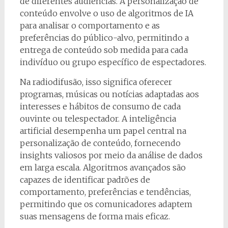
de diferentes audiências. A personalização de
conteúdo envolve o uso de algoritmos de IA
para analisar o comportamento e as
preferências do público-alvo, permitindo a
entrega de conteúdo sob medida para cada
indivíduo ou grupo específico de espectadores.
Na radiodifusão, isso significa oferecer
programas, músicas ou notícias adaptadas aos
interesses e hábitos de consumo de cada
ouvinte ou telespectador. A inteligência
artificial desempenha um papel central na
personalização de conteúdo, fornecendo
insights valiosos por meio da análise de dados
em larga escala. Algoritmos avançados são
capazes de identificar padrões de
comportamento, preferências e tendências,
permitindo que os comunicadores adaptem
suas mensagens de forma mais eficaz.