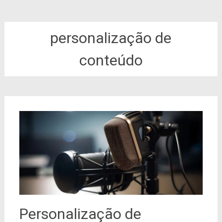
personalização de
conteúdo
Personalização de