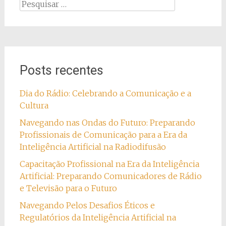
Pesquisar
por:
Posts recentes
Dia do Rádio: Celebrando a Comunicação e a
Cultura
Navegando nas Ondas do Futuro: Preparando
Profissionais de Comunicação para a Era da
Inteligência Artificial na Radiodifusão
Capacitação Profissional na Era da Inteligência
Artificial: Preparando Comunicadores de Rádio
e Televisão para o Futuro
Navegando Pelos Desafios Éticos e
Regulatórios da Inteligência Artificial na