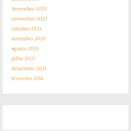
dezembro 2023
novembro 2023
outubro 2023
setembro 2023
agosto 2023
julho 2023
dezembro 2021
fevereiro 2014