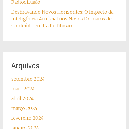
Radiodifusão
Desbravando Novos Horizontes: O Impacto da
Inteligência Artificial nos Novos Formatos de
Conteúdo em Radiodifusão
Arquivos
setembro 2024
maio 2024
abril 2024
março 2024
fevereiro 2024
janeiro 2024