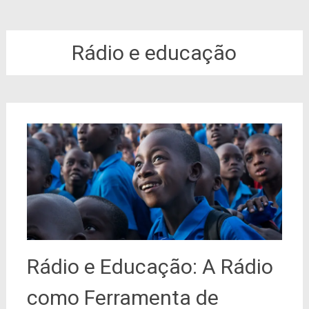
Rádio e educação
Rádio e Educação: A Rádio
como Ferramenta de