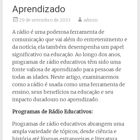
Aprendizado
29 de setembro de 2023
admin
A rádio é uma poderosa ferramenta de
comunicação que vai além do entretenimento e
da notícia; ela também desempenha um papel
significativo na educação. Ao longo dos anos,
programas de rádio educativos têm sido uma
fonte valiosa de aprendizado para pessoas de
todas as idades. Neste artigo, examinaremos
como a rádio é usada como uma ferramenta de
ensino, seus benefícios na educação e seu
impacto duradouro no aprendizado.
Programas de Rádio Educativos:
Programas de rádio educativos abrangem uma
ampla variedade de tópicos, desde ciência e
história até línguas estrangeiras e literatura.