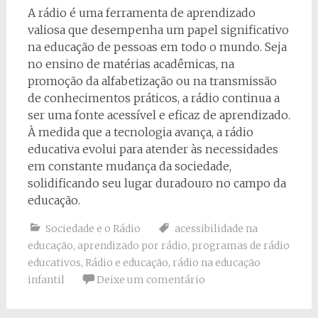
A rádio é uma ferramenta de aprendizado
valiosa que desempenha um papel significativo
na educação de pessoas em todo o mundo. Seja
no ensino de matérias acadêmicas, na
promoção da alfabetização ou na transmissão
de conhecimentos práticos, a rádio continua a
ser uma fonte acessível e eficaz de aprendizado.
À medida que a tecnologia avança, a rádio
educativa evolui para atender às necessidades
em constante mudança da sociedade,
solidificando seu lugar duradouro no campo da
educação.
Sociedade e o Rádio
acessibilidade na
educação
,
aprendizado por rádio
,
programas de rádio
educativos
,
Rádio e educação
,
rádio na educação
infantil
Deixe um comentário