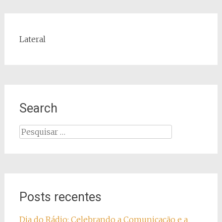
Lateral
Search
Pesquisar
por:
Posts recentes
Dia do Rádio: Celebrando a Comunicação e a