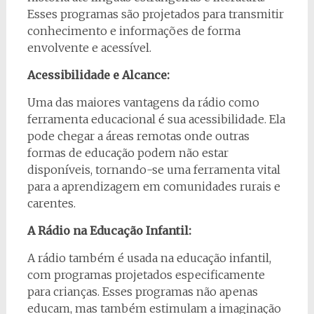
Esses programas são projetados para transmitir
conhecimento e informações de forma
envolvente e acessível.
Acessibilidade e Alcance:
Uma das maiores vantagens da rádio como
ferramenta educacional é sua acessibilidade. Ela
pode chegar a áreas remotas onde outras
formas de educação podem não estar
disponíveis, tornando-se uma ferramenta vital
para a aprendizagem em comunidades rurais e
carentes.
A Rádio na Educação Infantil:
A rádio também é usada na educação infantil,
com programas projetados especificamente
para crianças. Esses programas não apenas
educam, mas também estimulam a imaginação