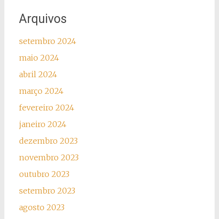
Arquivos
setembro 2024
maio 2024
abril 2024
março 2024
fevereiro 2024
janeiro 2024
dezembro 2023
novembro 2023
outubro 2023
setembro 2023
agosto 2023