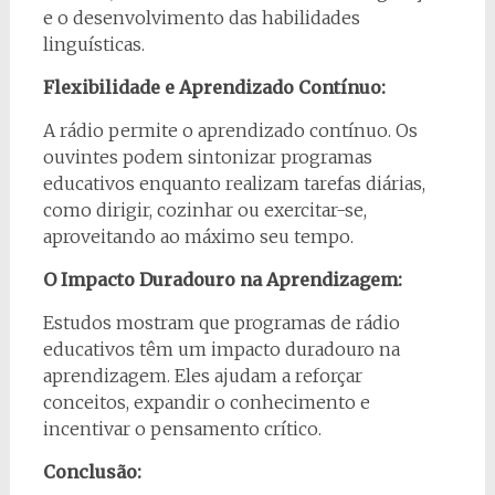
e o desenvolvimento das habilidades
linguísticas.
Flexibilidade e Aprendizado Contínuo:
A rádio permite o aprendizado contínuo. Os
ouvintes podem sintonizar programas
educativos enquanto realizam tarefas diárias,
como dirigir, cozinhar ou exercitar-se,
aproveitando ao máximo seu tempo.
O Impacto Duradouro na Aprendizagem:
Estudos mostram que programas de rádio
educativos têm um impacto duradouro na
aprendizagem. Eles ajudam a reforçar
conceitos, expandir o conhecimento e
incentivar o pensamento crítico.
Conclusão: