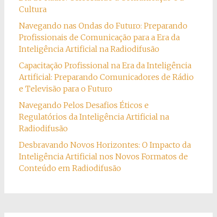
Cultura
Navegando nas Ondas do Futuro: Preparando
Profissionais de Comunicação para a Era da
Inteligência Artificial na Radiodifusão
Capacitação Profissional na Era da Inteligência
Artificial: Preparando Comunicadores de Rádio
e Televisão para o Futuro
Navegando Pelos Desafios Éticos e
Regulatórios da Inteligência Artificial na
Radiodifusão
Desbravando Novos Horizontes: O Impacto da
Inteligência Artificial nos Novos Formatos de
Conteúdo em Radiodifusão