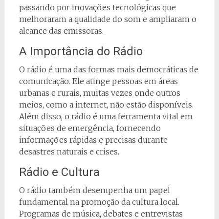
passando por inovações tecnológicas que
melhoraram a qualidade do som e ampliaram o
alcance das emissoras.
A Importância do Rádio
O rádio é uma das formas mais democráticas de
comunicação. Ele atinge pessoas em áreas
urbanas e rurais, muitas vezes onde outros
meios, como a internet, não estão disponíveis.
Além disso, o rádio é uma ferramenta vital em
situações de emergência, fornecendo
informações rápidas e precisas durante
desastres naturais e crises.
Rádio e Cultura
O rádio também desempenha um papel
fundamental na promoção da cultura local.
Programas de música, debates e entrevistas