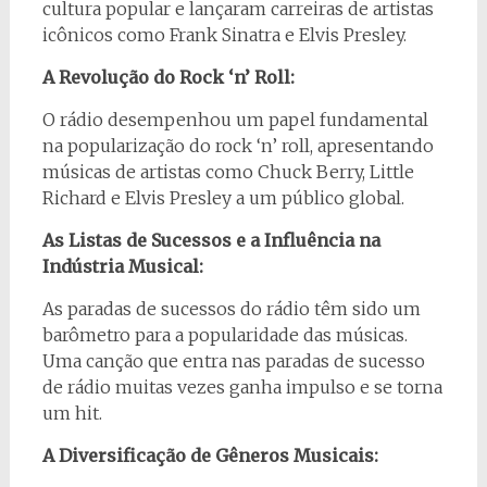
cultura popular e lançaram carreiras de artistas
icônicos como Frank Sinatra e Elvis Presley.
A Revolução do Rock ‘n’ Roll:
O rádio desempenhou um papel fundamental
na popularização do rock ‘n’ roll, apresentando
músicas de artistas como Chuck Berry, Little
Richard e Elvis Presley a um público global.
As Listas de Sucessos e a Influência na
Indústria Musical:
As paradas de sucessos do rádio têm sido um
barômetro para a popularidade das músicas.
Uma canção que entra nas paradas de sucesso
de rádio muitas vezes ganha impulso e se torna
um hit.
A Diversificação de Gêneros Musicais: