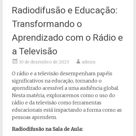
Radiodifusão e Educação:
Transformando o
Aprendizado com o Rádio e
a Televisão
30 de dezembro de 2023
admin
O rádio e a televisão desempenham papéis
significativos na educação, tornando o
aprendizado acessível a uma audiência global.
Nesta matéria, exploraremos como o uso do
rádio e da televisão como ferramentas
educacionais está impactando a forma como as
pessoas aprendem.
Radiodifusão na Sala de Aula: