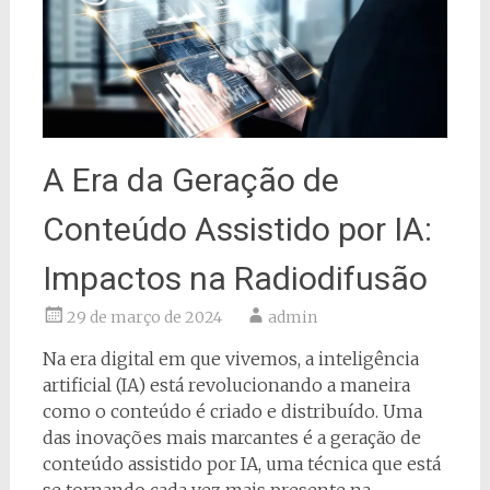
A Era da Geração de
Conteúdo Assistido por IA:
Impactos na Radiodifusão
29 de março de 2024
admin
Na era digital em que vivemos, a inteligência
artificial (IA) está revolucionando a maneira
como o conteúdo é criado e distribuído. Uma
das inovações mais marcantes é a geração de
conteúdo assistido por IA, uma técnica que está
se tornando cada vez mais presente na