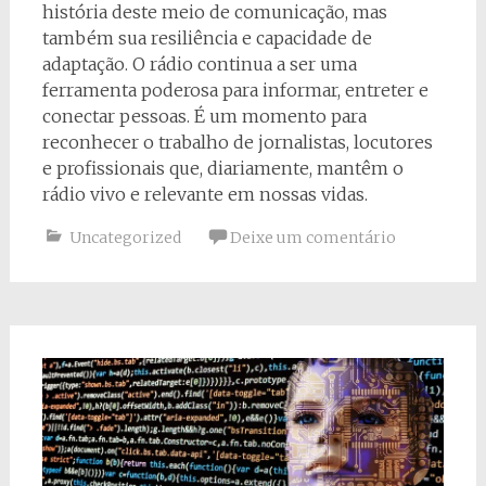
história deste meio de comunicação, mas
também sua resiliência e capacidade de
adaptação. O rádio continua a ser uma
ferramenta poderosa para informar, entreter e
conectar pessoas. É um momento para
reconhecer o trabalho de jornalistas, locutores
e profissionais que, diariamente, mantêm o
rádio vivo e relevante em nossas vidas.
Uncategorized
Deixe um comentário