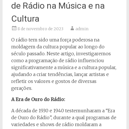
de Rádio na Música e na
Cultura
8 de novembro de 2023
admin
O rádio tem sido uma força poderosa na
moldagem da cultura popular ao longo do
século passado. Neste artigo, investigaremos
como a programação de rádio influenciou
significativamente a música e a cultura popular,
ajudando a criar tendências, lançar artistas e
refletir os valores e gostos de diversas
gerações.
A Era de Ouro do Rádio:
A década de 1930 e 1940 testemunharam a “Era
de Ouro do Rádio”, durante a qual programas de
variedades e shows de rádio moldaram a