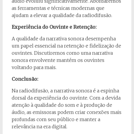
áudio evoluiu significativamente. Abordaremos
as ferramentas e técnicas modernas que
ajudam a elevar a qualidade da radiodifusão.
Experiência do Ouvinte e Retenção:
A qualidade da narrativa sonora desempenha
um papel essencial na retenção e fidelização de
ouvintes. Discutiremos como uma narrativa
sonora envolvente mantém os ouvintes
voltando para mais.
Conclusão:
Na radiodifusão, a narrativa sonora é a espinha
dorsal da experiência do ouvinte. Com a devida
atenção à qualidade do som e à produção de
áudio, as emissoras podem criar conexões mais
profundas com seu público e manter a
relevância na era digital.