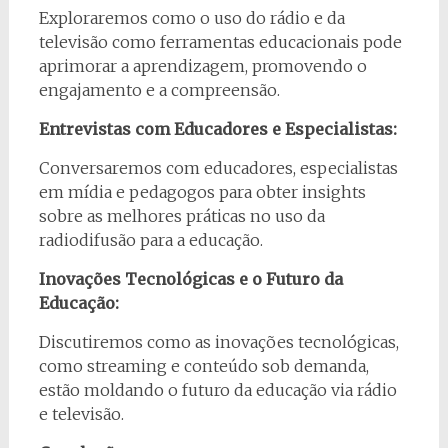
Exploraremos como o uso do rádio e da
televisão como ferramentas educacionais pode
aprimorar a aprendizagem, promovendo o
engajamento e a compreensão.
Entrevistas com Educadores e Especialistas:
Conversaremos com educadores, especialistas
em mídia e pedagogos para obter insights
sobre as melhores práticas no uso da
radiodifusão para a educação.
Inovações Tecnológicas e o Futuro da
Educação:
Discutiremos como as inovações tecnológicas,
como streaming e conteúdo sob demanda,
estão moldando o futuro da educação via rádio
e televisão.