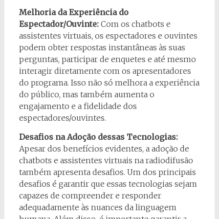
Melhoria da Experiência do
Espectador/Ouvinte:
Com os chatbots e
assistentes virtuais, os espectadores e ouvintes
podem obter respostas instantâneas às suas
perguntas, participar de enquetes e até mesmo
interagir diretamente com os apresentadores
do programa. Isso não só melhora a experiência
do público, mas também aumenta o
engajamento e a fidelidade dos
espectadores/ouvintes.
Desafios na Adoção dessas Tecnologias:
Apesar dos benefícios evidentes, a adoção de
chatbots e assistentes virtuais na radiodifusão
também apresenta desafios. Um dos principais
desafios é garantir que essas tecnologias sejam
capazes de compreender e responder
adequadamente às nuances da linguagem