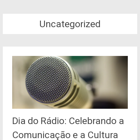
Uncategorized
Dia do Rádio: Celebrando a
Comunicação e a Cultura