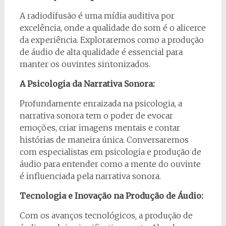
A radiodifusão é uma mídia auditiva por
excelência, onde a qualidade do som é o alicerce
da experiência. Exploraremos como a produção
de áudio de alta qualidade é essencial para
manter os ouvintes sintonizados.
A Psicologia da Narrativa Sonora:
Profundamente enraizada na psicologia, a
narrativa sonora tem o poder de evocar
emoções, criar imagens mentais e contar
histórias de maneira única. Conversaremos
com especialistas em psicologia e produção de
áudio para entender como a mente do ouvinte
é influenciada pela narrativa sonora.
Tecnologia e Inovação na Produção de Áudio:
Com os avanços tecnológicos, a produção de