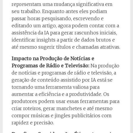
representam uma mudança significativa em
seu trabalho. Enquanto antes eles podiam
passar horas pesquisando, escrevendo e
editando um artigo, agora podem contar com a
assistência da IA para gerar rascunhos iniciais,
identificar insights a partir de dados brutos e
até mesmo sugerir títulos e chamadas atrativas.
Impacto na Produção de Notícias e
Programas de Rádio e Televisão:
Na produção
de notícias e programas de rádio e televisão, a
geração de conteúdo assistido por IA está se
tornando uma ferramenta valiosa para
aumentar a eficiência e a produtividade. Os
produtores podem usar essas ferramentas para
criar roteiros, gerar manchetes e até mesmo
compor músicas e jingles publicitários com
rapidez e precisão.