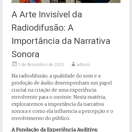
A Arte Invisível da
Radiodifusão: A
Importância da Narrativa
Sonora
7 de dezembro de 2023
admin
Na radiodifusão, a qualidade do som e a
produção de áudio desempenham um papel
crucial na criação de uma experiência
envolvente para o ouvinte. Nesta matéria,
exploraremos a importância da narrativa
sonora e como ela influencia a percepção e o
envolvimento do público.
A Fundação da Experiência Auditiva: