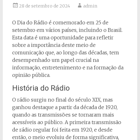
28 de setembro de 2024
admin
O Dia do Rádio é comemorado em 25 de
setembro em vários países, incluindo o Brasil.
Esta data é uma oportunidade para refletir
sobre a importância deste meio de
comunicação que, ao longo das décadas, tem
desempenhado um papel crucial na
informação, entretenimento e na formação da
opinião pública.
História do Rádio
O rádio surgiu no final do século XIX, mas
ganhou destaque a partir da década de 1920,
quando as transmissões se tornaram mais
acessíveis ao público. A primeira transmissão
de rádio regular foi feita em 1920, e desde
então, o meio evoluiu de forma significativa,