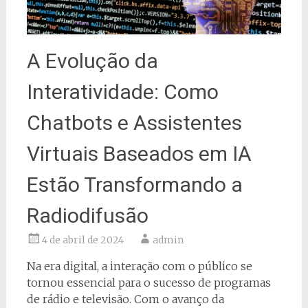
A Evolução da
Interatividade: Como
Chatbots e Assistentes
Virtuais Baseados em IA
Estão Transformando a
Radiodifusão
4 de abril de 2024
admin
Na era digital, a interação com o público se
tornou essencial para o sucesso de programas
de rádio e televisão. Com o avanço da