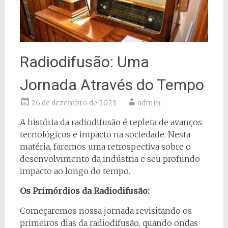
Radiodifusão: Uma
Jornada Através do Tempo
26 de dezembro de 2023
admin
A história da radiodifusão é repleta de avanços
tecnológicos e impacto na sociedade. Nesta
matéria, faremos uma retrospectiva sobre o
desenvolvimento da indústria e seu profundo
impacto ao longo do tempo.
Os Primórdios da Radiodifusão:
Começaremos nossa jornada revisitando os
primeiros dias da radiodifusão, quando ondas