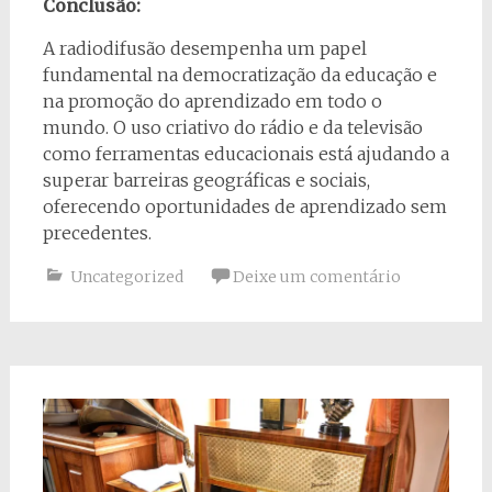
Conclusão:
A radiodifusão desempenha um papel
fundamental na democratização da educação e
na promoção do aprendizado em todo o
mundo. O uso criativo do rádio e da televisão
como ferramentas educacionais está ajudando a
superar barreiras geográficas e sociais,
oferecendo oportunidades de aprendizado sem
precedentes.
Uncategorized
Deixe um comentário