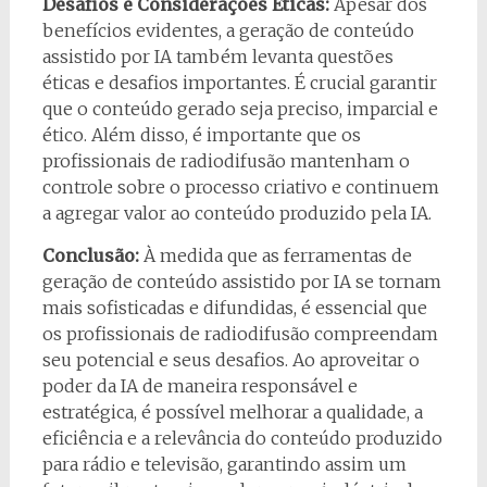
Desafios e Considerações Éticas:
Apesar dos
benefícios evidentes, a geração de conteúdo
assistido por IA também levanta questões
éticas e desafios importantes. É crucial garantir
que o conteúdo gerado seja preciso, imparcial e
ético. Além disso, é importante que os
profissionais de radiodifusão mantenham o
controle sobre o processo criativo e continuem
a agregar valor ao conteúdo produzido pela IA.
Conclusão:
À medida que as ferramentas de
geração de conteúdo assistido por IA se tornam
mais sofisticadas e difundidas, é essencial que
os profissionais de radiodifusão compreendam
seu potencial e seus desafios. Ao aproveitar o
poder da IA de maneira responsável e
estratégica, é possível melhorar a qualidade, a
eficiência e a relevância do conteúdo produzido
para rádio e televisão, garantindo assim um