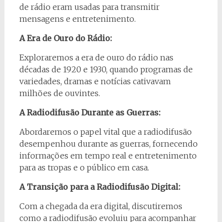
de rádio eram usadas para transmitir
mensagens e entretenimento.
A Era de Ouro do Rádio:
Exploraremos a era de ouro do rádio nas
décadas de 1920 e 1930, quando programas de
variedades, dramas e notícias cativavam
milhões de ouvintes.
A Radiodifusão Durante as Guerras:
Abordaremos o papel vital que a radiodifusão
desempenhou durante as guerras, fornecendo
informações em tempo real e entretenimento
para as tropas e o público em casa.
A Transição para a Radiodifusão Digital:
Com a chegada da era digital, discutiremos
como a radiodifusão evoluiu para acompanhar