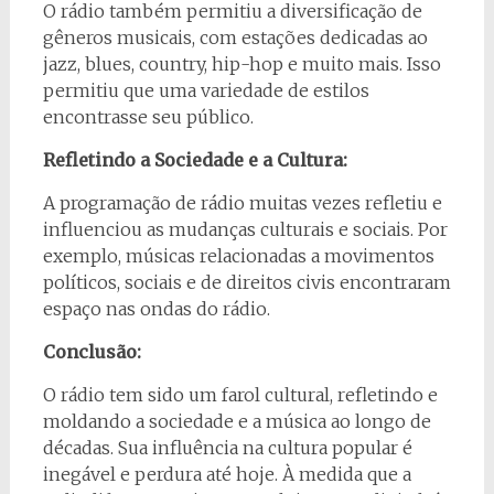
O rádio também permitiu a diversificação de
gêneros musicais, com estações dedicadas ao
jazz, blues, country, hip-hop e muito mais. Isso
permitiu que uma variedade de estilos
encontrasse seu público.
Refletindo a Sociedade e a Cultura:
A programação de rádio muitas vezes refletiu e
influenciou as mudanças culturais e sociais. Por
exemplo, músicas relacionadas a movimentos
políticos, sociais e de direitos civis encontraram
espaço nas ondas do rádio.
Conclusão:
O rádio tem sido um farol cultural, refletindo e
moldando a sociedade e a música ao longo de
décadas. Sua influência na cultura popular é
inegável e perdura até hoje. À medida que a