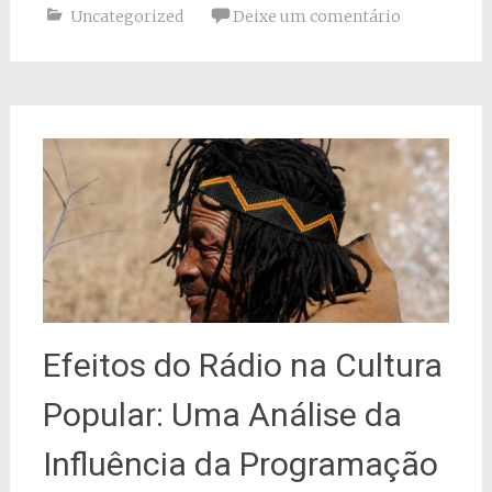
Uncategorized
Deixe um comentário
Efeitos do Rádio na Cultura
Popular: Uma Análise da
Influência da Programação