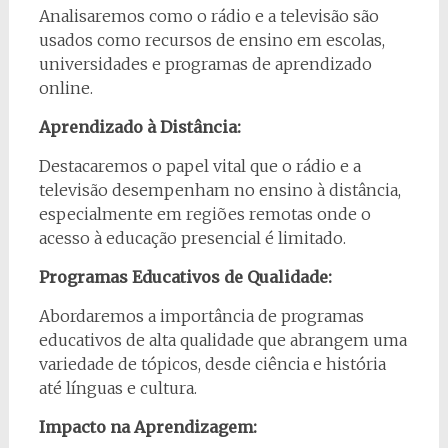
Analisaremos como o rádio e a televisão são
usados como recursos de ensino em escolas,
universidades e programas de aprendizado
online.
Aprendizado à Distância:
Destacaremos o papel vital que o rádio e a
televisão desempenham no ensino à distância,
especialmente em regiões remotas onde o
acesso à educação presencial é limitado.
Programas Educativos de Qualidade:
Abordaremos a importância de programas
educativos de alta qualidade que abrangem uma
variedade de tópicos, desde ciência e história
até línguas e cultura.
Impacto na Aprendizagem: