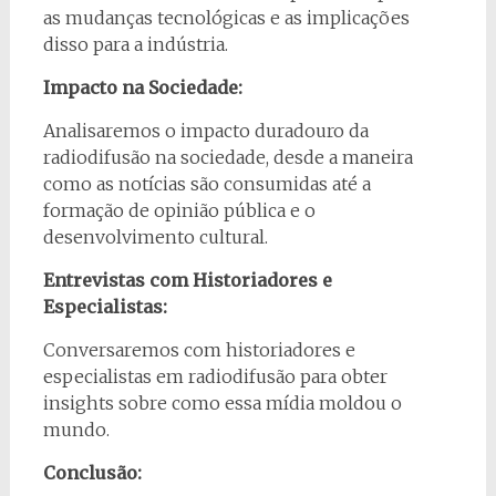
as mudanças tecnológicas e as implicações
disso para a indústria.
Impacto na Sociedade:
Analisaremos o impacto duradouro da
radiodifusão na sociedade, desde a maneira
como as notícias são consumidas até a
formação de opinião pública e o
desenvolvimento cultural.
Entrevistas com Historiadores e
Especialistas:
Conversaremos com historiadores e
especialistas em radiodifusão para obter
insights sobre como essa mídia moldou o
mundo.
Conclusão: