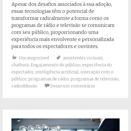
Apesar dos desafios associados à sua adoção,
essas tecnologias têm o potencial de
transformar radicalmente a forma como os
programas de rádio e televisão se comunicam
com seu público, proporcionando uma
experiência mais envolvente e personalizada
para todos os espectadores e ouvintes.
Uncategorized
assistentes virtuais
,
chatbots
,
Engajamento do público
,
experiência do
espectador
,
inteligência artificial
,
interação com o
público
,
programas de rádio
,
programas de televisão
,
radiodifusão
Deixe um comentário