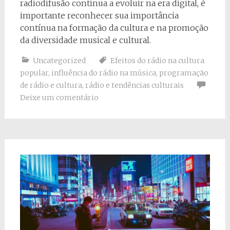
radiodifusão continua a evoluir na era digital, é
importante reconhecer sua importância
contínua na formação da cultura e na promoção
da diversidade musical e cultural.
Uncategorized
Efeitos do rádio na cultura
popular
,
influência do rádio na música
,
programação
de rádio e cultura
,
rádio e tendências culturais
Deixe um comentário