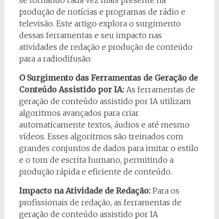
produção de notícias e programas de rádio e
televisão. Este artigo explora o surgimento
dessas ferramentas e seu impacto nas
atividades de redação e produção de conteúdo
para a radiodifusão.
O Surgimento das Ferramentas de Geração de
Conteúdo Assistido por IA:
As ferramentas de
geração de conteúdo assistido por IA utilizam
algoritmos avançados para criar
automaticamente textos, áudios e até mesmo
vídeos. Esses algoritmos são treinados com
grandes conjuntos de dados para imitar o estilo
e o tom de escrita humano, permitindo a
produção rápida e eficiente de conteúdo.
Impacto na Atividade de Redação:
Para os
profissionais de redação, as ferramentas de
geração de conteúdo assistido por IA