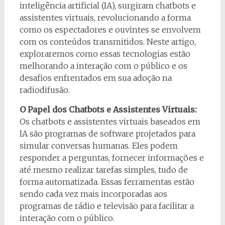
inteligência artificial (IA), surgiram chatbots e
assistentes virtuais, revolucionando a forma
como os espectadores e ouvintes se envolvem
com os conteúdos transmitidos. Neste artigo,
exploraremos como essas tecnologias estão
melhorando a interação com o público e os
desafios enfrentados em sua adoção na
radiodifusão.
O Papel dos Chatbots e Assistentes Virtuais:
Os chatbots e assistentes virtuais baseados em
IA são programas de software projetados para
simular conversas humanas. Eles podem
responder a perguntas, fornecer informações e
até mesmo realizar tarefas simples, tudo de
forma automatizada. Essas ferramentas estão
sendo cada vez mais incorporadas aos
programas de rádio e televisão para facilitar a
interação com o público.