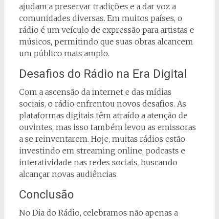
ajudam a preservar tradições e a dar voz a
comunidades diversas. Em muitos países, o
rádio é um veículo de expressão para artistas e
músicos, permitindo que suas obras alcancem
um público mais amplo.
Desafios do Rádio na Era Digital
Com a ascensão da internet e das mídias
sociais, o rádio enfrentou novos desafios. As
plataformas digitais têm atraído a atenção de
ouvintes, mas isso também levou as emissoras
a se reinventarem. Hoje, muitas rádios estão
investindo em streaming online, podcasts e
interatividade nas redes sociais, buscando
alcançar novas audiências.
Conclusão
No Dia do Rádio, celebramos não apenas a