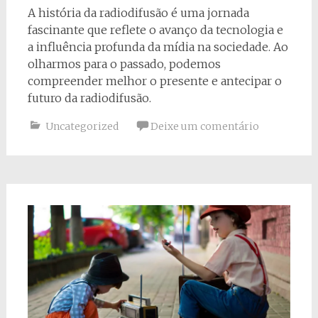
A história da radiodifusão é uma jornada
fascinante que reflete o avanço da tecnologia e
a influência profunda da mídia na sociedade. Ao
olharmos para o passado, podemos
compreender melhor o presente e antecipar o
futuro da radiodifusão.
Uncategorized
Deixe um comentário