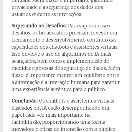
humana. Além disso, é importante garantir a
privacidade e a segurança dos dados dos
usuários durante as interações.
Superando os Desafios:
Para superar esses
desafios, os broadcasters precisam investir em
treinamento e desenvolvimento contínuo das
capacidades dos chatbots e assistentes virtuais.
Isso envolve o uso de algoritmos de IA mais
avançados, bem como a implementação de
medidas rigorosas de segurança de dados. Além
disso, é importante manter um equilíbrio entre
a automação e a interação humana para garantir
uma experiência autêntica para o público.
Conclusão:
Os chatbots e assistentes virtuais
baseados em IA estão desempenhando um
papel cada vez mais importante na
radiodifusão, proporcionando uma forma
inovadora e eficaz de interação com o público.