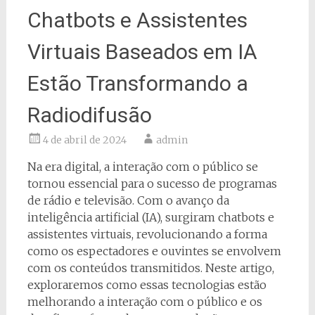
Chatbots e Assistentes
Virtuais Baseados em IA
Estão Transformando a
Radiodifusão
4 de abril de 2024
admin
Na era digital, a interação com o público se
tornou essencial para o sucesso de programas
de rádio e televisão. Com o avanço da
inteligência artificial (IA), surgiram chatbots e
assistentes virtuais, revolucionando a forma
como os espectadores e ouvintes se envolvem
com os conteúdos transmitidos. Neste artigo,
exploraremos como essas tecnologias estão
melhorando a interação com o público e os