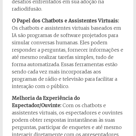
desafios enfrentados em sua adoção na
radiodifusão.
O Papel dos Chatbots e Assistentes Virtuais:
Os chatbots e assistentes virtuais baseados em
IA são programas de software projetados para
simular conversas humanas. Eles podem
responder a perguntas, fornecer informações e
até mesmo realizar tarefas simples, tudo de
forma automatizada. Essas ferramentas estão
sendo cada vez mais incorporadas aos
programas de rádio e televisão para facilitar a
interação com o público.
Melhoria da Experiência do
Espectador/Ouvinte:
Com os chatbots e
assistentes virtuais, os espectadores e ouvintes
podem obter respostas instantâneas às suas
perguntas, participar de enquetes e até mesmo
interagir diretamente com os apresentadores