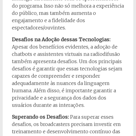
do programa. Isso não só melhora a experiência
do público, mas também aumenta o
engajamento e a fidelidade dos
espectadores/ouvintes.
Desafios na Adoção dessas Tecnologias:
Apesar dos benefícios evidentes, a adoção de
chatbots e assistentes virtuais na radiodifusão
também apresenta desafios. Um dos principais
desafios é garantir que essas tecnologias sejam
capazes de compreender e responder
adequadamente às nuances da linguagem
humana. Além disso, é importante garantir a
privacidade e a segurança dos dados dos
usuários durante as interações.
Superando os Desafios:
Para superar esses
desafios, os broadcasters precisam investir em
treinamento e desenvolvimento contínuo das