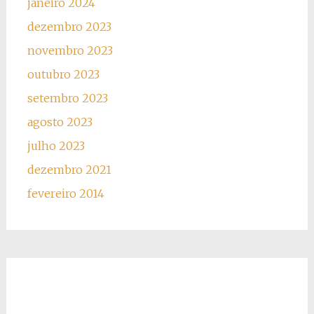
janeiro 2024
dezembro 2023
novembro 2023
outubro 2023
setembro 2023
agosto 2023
julho 2023
dezembro 2021
fevereiro 2014