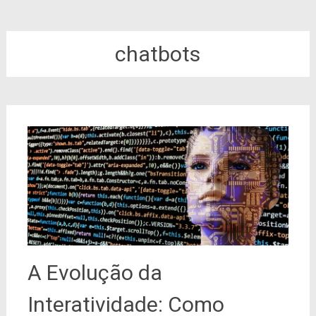
chatbots
A Evolução da
Interatividade: Como