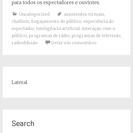
para todos os espectadores e ouvintes.
Uncategorized
assistentes virtuais
,
chatbots
,
Engajamento do público
,
experiência do
espectador
,
inteligência artificial
,
interação com o
público
,
programas de rádio
,
programas de televisão
,
radiodifusão
Deixe um comentário
Lateral
Search