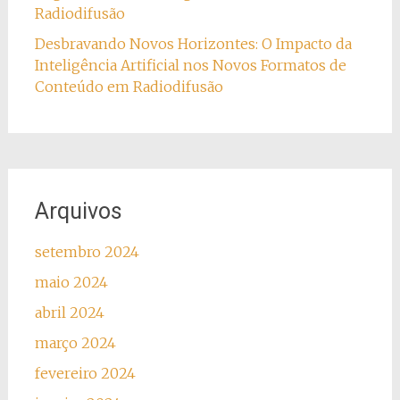
Radiodifusão
Desbravando Novos Horizontes: O Impacto da
Inteligência Artificial nos Novos Formatos de
Conteúdo em Radiodifusão
Arquivos
setembro 2024
maio 2024
abril 2024
março 2024
fevereiro 2024