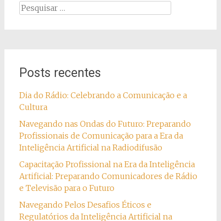
Pesquisar
por:
Posts recentes
Dia do Rádio: Celebrando a Comunicação e a
Cultura
Navegando nas Ondas do Futuro: Preparando
Profissionais de Comunicação para a Era da
Inteligência Artificial na Radiodifusão
Capacitação Profissional na Era da Inteligência
Artificial: Preparando Comunicadores de Rádio
e Televisão para o Futuro
Navegando Pelos Desafios Éticos e
Regulatórios da Inteligência Artificial na