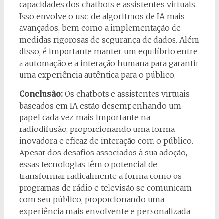
capacidades dos chatbots e assistentes virtuais.
Isso envolve o uso de algoritmos de IA mais
avançados, bem como a implementação de
medidas rigorosas de segurança de dados. Além
disso, é importante manter um equilíbrio entre
a automação e a interação humana para garantir
uma experiência autêntica para o público.
Conclusão:
Os chatbots e assistentes virtuais
baseados em IA estão desempenhando um
papel cada vez mais importante na
radiodifusão, proporcionando uma forma
inovadora e eficaz de interação com o público.
Apesar dos desafios associados à sua adoção,
essas tecnologias têm o potencial de
transformar radicalmente a forma como os
programas de rádio e televisão se comunicam
com seu público, proporcionando uma
experiência mais envolvente e personalizada