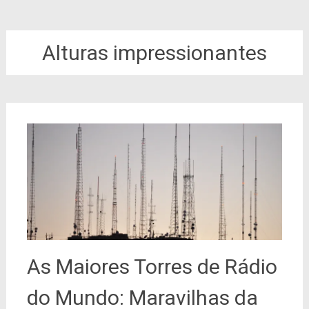
Alturas impressionantes
As Maiores Torres de Rádio
do Mundo: Maravilhas da