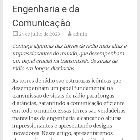
Engenharia e da
Comunicação
24 de julho de 2023
admin
Conheça algumas das torres de rádio mais altas e
impressionantes do mundo, que desempenham
um papel crucial na transmissão de sinais de
rádio em longas distâncias.
As torres de rádio são estruturas icônicas que
desempenham um papel fundamental na
transmissão de sinais de rádio para longas
distâncias, garantindo a comunicação eficiente
em todo o mundo. Essas torres são verdadeiras
maravilhas da engenharia, alcançando alturas
impressionantes e apresentando designs
inovadores. Neste artigo, apresentaremos