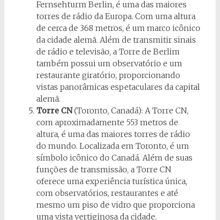
Fernsehturm Berlin, é uma das maiores
torres de rádio da Europa. Com uma altura
de cerca de 368 metros, é um marco icônico
da cidade alemã. Além de transmitir sinais
de rádio e televisão, a Torre de Berlim
também possui um observatório e um
restaurante giratório, proporcionando
vistas panorâmicas espetaculares da capital
alemã.
Torre CN
(Toronto, Canadá): A Torre CN,
com aproximadamente 553 metros de
altura, é uma das maiores torres de rádio
do mundo. Localizada em Toronto, é um
símbolo icônico do Canadá. Além de suas
funções de transmissão, a Torre CN
oferece uma experiência turística única,
com observatórios, restaurantes e até
mesmo um piso de vidro que proporciona
uma vista vertiginosa da cidade.