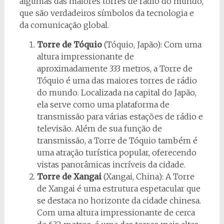
algumas das maiores torres de rádio do mundo,
que são verdadeiros símbolos da tecnologia e
da comunicação global.
Torre de Tóquio
(Tóquio, Japão): Com uma
altura impressionante de
aproximadamente 333 metros, a Torre de
Tóquio é uma das maiores torres de rádio
do mundo. Localizada na capital do Japão,
ela serve como uma plataforma de
transmissão para várias estações de rádio e
televisão. Além de sua função de
transmissão, a Torre de Tóquio também é
uma atração turística popular, oferecendo
vistas panorâmicas incríveis da cidade.
Torre de Xangai
(Xangai, China): A Torre
de Xangai é uma estrutura espetacular que
se destaca no horizonte da cidade chinesa.
Com uma altura impressionante de cerca