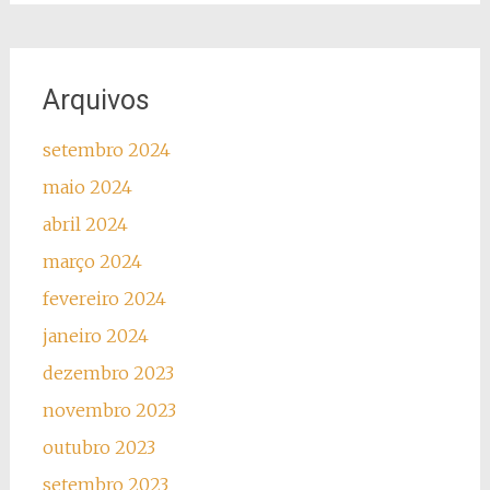
Arquivos
setembro 2024
maio 2024
abril 2024
março 2024
fevereiro 2024
janeiro 2024
dezembro 2023
novembro 2023
outubro 2023
setembro 2023