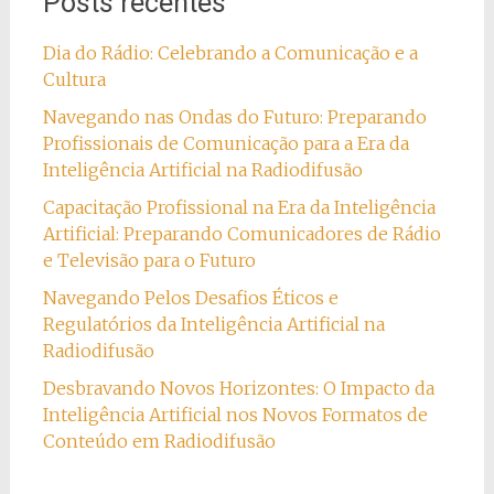
Posts recentes
Dia do Rádio: Celebrando a Comunicação e a
Cultura
Navegando nas Ondas do Futuro: Preparando
Profissionais de Comunicação para a Era da
Inteligência Artificial na Radiodifusão
Capacitação Profissional na Era da Inteligência
Artificial: Preparando Comunicadores de Rádio
e Televisão para o Futuro
Navegando Pelos Desafios Éticos e
Regulatórios da Inteligência Artificial na
Radiodifusão
Desbravando Novos Horizontes: O Impacto da
Inteligência Artificial nos Novos Formatos de
Conteúdo em Radiodifusão