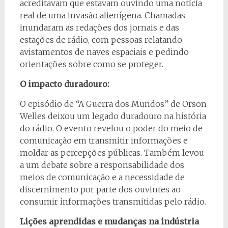
acreditavam que estavam ouvindo uma notícia
real de uma invasão alienígena. Chamadas
inundaram as redações dos jornais e das
estações de rádio, com pessoas relatando
avistamentos de naves espaciais e pedindo
orientações sobre como se proteger.
O impacto duradouro:
O episódio de “A Guerra dos Mundos” de Orson
Welles deixou um legado duradouro na história
do rádio. O evento revelou o poder do meio de
comunicação em transmitir informações e
moldar as percepções públicas. Também levou
a um debate sobre a responsabilidade dos
meios de comunicação e a necessidade de
discernimento por parte dos ouvintes ao
consumir informações transmitidas pelo rádio.
Lições aprendidas e mudanças na indústria