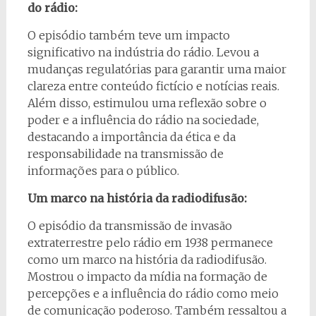
do rádio:
O episódio também teve um impacto
significativo na indústria do rádio. Levou a
mudanças regulatórias para garantir uma maior
clareza entre conteúdo fictício e notícias reais.
Além disso, estimulou uma reflexão sobre o
poder e a influência do rádio na sociedade,
destacando a importância da ética e da
responsabilidade na transmissão de
informações para o público.
Um marco na história da radiodifusão:
O episódio da transmissão de invasão
extraterrestre pelo rádio em 1938 permanece
como um marco na história da radiodifusão.
Mostrou o impacto da mídia na formação de
percepções e a influência do rádio como meio
de comunicação poderoso. Também ressaltou a