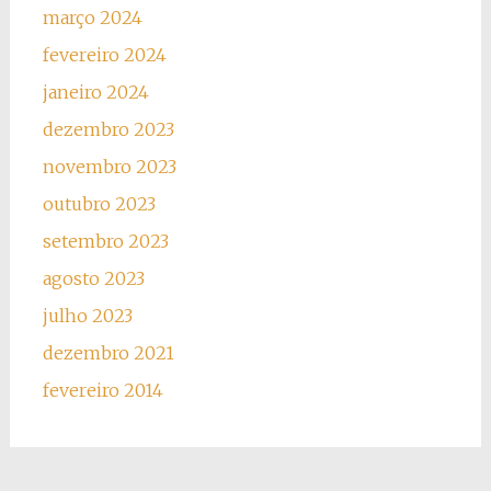
março 2024
fevereiro 2024
janeiro 2024
dezembro 2023
novembro 2023
outubro 2023
setembro 2023
agosto 2023
julho 2023
dezembro 2021
fevereiro 2014