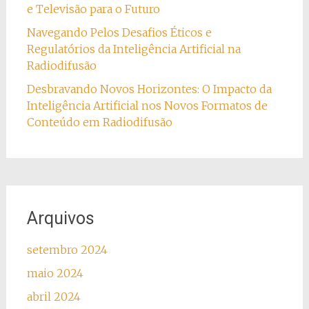
e Televisão para o Futuro
Navegando Pelos Desafios Éticos e
Regulatórios da Inteligência Artificial na
Radiodifusão
Desbravando Novos Horizontes: O Impacto da
Inteligência Artificial nos Novos Formatos de
Conteúdo em Radiodifusão
Arquivos
setembro 2024
maio 2024
abril 2024