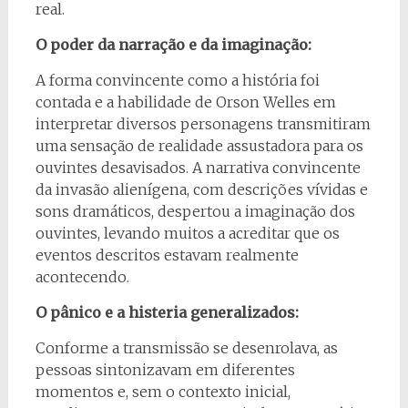
real.
O poder da narração e da imaginação:
A forma convincente como a história foi
contada e a habilidade de Orson Welles em
interpretar diversos personagens transmitiram
uma sensação de realidade assustadora para os
ouvintes desavisados. A narrativa convincente
da invasão alienígena, com descrições vívidas e
sons dramáticos, despertou a imaginação dos
ouvintes, levando muitos a acreditar que os
eventos descritos estavam realmente
acontecendo.
O pânico e a histeria generalizados:
Conforme a transmissão se desenrolava, as
pessoas sintonizavam em diferentes
momentos e, sem o contexto inicial,