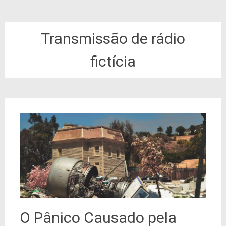
Transmissão de rádio
fictícia
O Pânico Causado pela