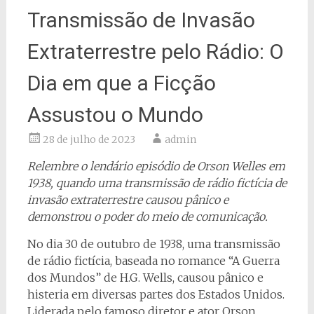
Transmissão de Invasão
Extraterrestre pelo Rádio: O
Dia em que a Ficção
Assustou o Mundo
28 de julho de 2023
admin
Relembre o lendário episódio de Orson Welles em
1938, quando uma transmissão de rádio fictícia de
invasão extraterrestre causou pânico e
demonstrou o poder do meio de comunicação.
No dia 30 de outubro de 1938, uma transmissão
de rádio fictícia, baseada no romance “A Guerra
dos Mundos” de H.G. Wells, causou pânico e
histeria em diversas partes dos Estados Unidos.
Liderada pelo famoso diretor e ator Orson