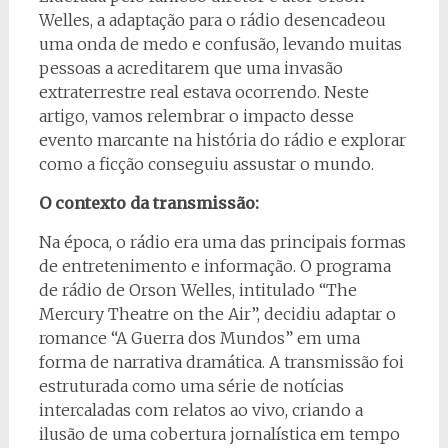
Welles, a adaptação para o rádio desencadeou
uma onda de medo e confusão, levando muitas
pessoas a acreditarem que uma invasão
extraterrestre real estava ocorrendo. Neste
artigo, vamos relembrar o impacto desse
evento marcante na história do rádio e explorar
como a ficção conseguiu assustar o mundo.
O contexto da transmissão:
Na época, o rádio era uma das principais formas
de entretenimento e informação. O programa
de rádio de Orson Welles, intitulado “The
Mercury Theatre on the Air”, decidiu adaptar o
romance “A Guerra dos Mundos” em uma
forma de narrativa dramática. A transmissão foi
estruturada como uma série de notícias
intercaladas com relatos ao vivo, criando a
ilusão de uma cobertura jornalística em tempo