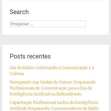
Search
Pesquisar
por:
Posts recentes
Dia do Rádio: Celebrando a Comunicação e a
Cultura
Navegando nas Ondas do Futuro: Preparando
Profissionais de Comunicação para a Era da
Inteligência Artificial na Radiodifusão
Capacitação Profissional na Era da Inteligência
Artificial: Preparando Comunicadores de Rádio