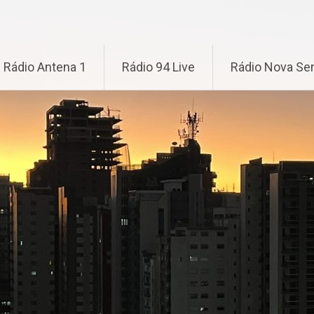
Rádio Antena 1
Rádio 94 Live
Rádio Nova Ser