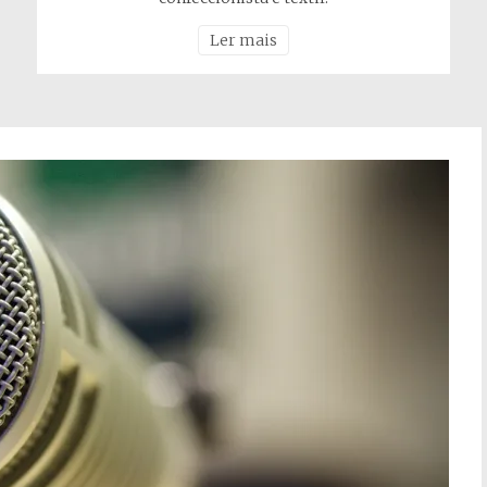
Ler mais