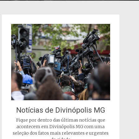
Notícias de Divinópolis MG
Fique por dentro das últimas notícias que
acontecem em Divinópolis MG com uma
seleção dos fatos mais relevantes e urgentes