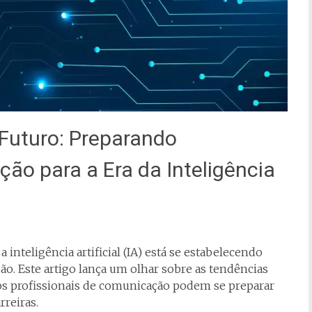
Futuro: Preparando
ão para a Era da Inteligência
 inteligência artificial (IA) está se estabelecendo
o. Este artigo lança um olhar sobre as tendências
 os profissionais de comunicação podem se preparar
rreiras.