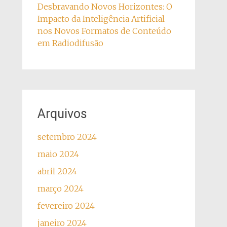
Desbravando Novos Horizontes: O
Impacto da Inteligência Artificial
nos Novos Formatos de Conteúdo
em Radiodifusão
Arquivos
setembro 2024
maio 2024
abril 2024
março 2024
fevereiro 2024
janeiro 2024