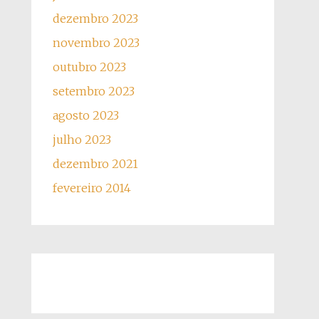
dezembro 2023
novembro 2023
outubro 2023
setembro 2023
agosto 2023
julho 2023
dezembro 2021
fevereiro 2014