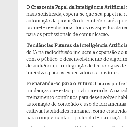
O Crescente Papel da Inteligência Artificial
mais sofisticada, espera-se que seu papel na 
automação da produção de conteúdo até a perso
promete revolucionar todos os aspectos da ra
para os profissionais de comunicação.
Tendências Futuras da Inteligência Artifici
da IA na radiodifusão incluem a expansão do us
com o público, o desenvolvimento de algorit
de audiência, e a integração de tecnologias de
imersivas para os espectadores e ouvintes.
Preparando-se para o Futuro:
Para os profiss
mudanças que estão por vir na era da IA na rad
treinamento contínuos para desenvolver habil
automação de conteúdo e uso de ferramentas 
cultivar habilidades humanas, como criativida
para complementar o poder da IA na criação d