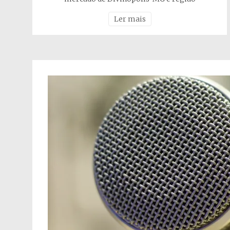
Ler mais