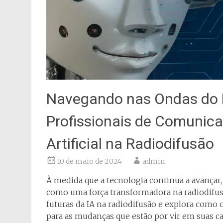
Navegando nas Ondas do 
Profissionais de Comunicaç
Artificial na Radiodifusão
10 de maio de 2024
admin
À medida que a tecnologia continua a avançar, a
como uma força transformadora na radiodifusã
futuras da IA na radiodifusão e explora como
para as mudanças que estão por vir em suas ca