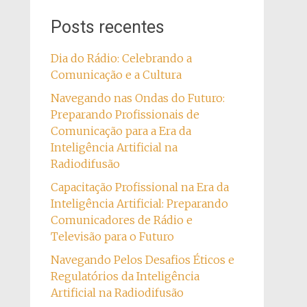
Posts recentes
Dia do Rádio: Celebrando a
Comunicação e a Cultura
Navegando nas Ondas do Futuro:
Preparando Profissionais de
Comunicação para a Era da
Inteligência Artificial na
Radiodifusão
Capacitação Profissional na Era da
Inteligência Artificial: Preparando
Comunicadores de Rádio e
Televisão para o Futuro
Navegando Pelos Desafios Éticos e
Regulatórios da Inteligência
Artificial na Radiodifusão