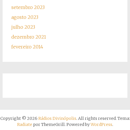
setembro 2023
agosto 2023
julho 2023
dezembro 2021
fevereiro 2014
Copyright © 2026
Rádios Divinópolis
. All rights reserved. Tema:
Radiate
por ThemeGrill. Powered by
WordPress
.