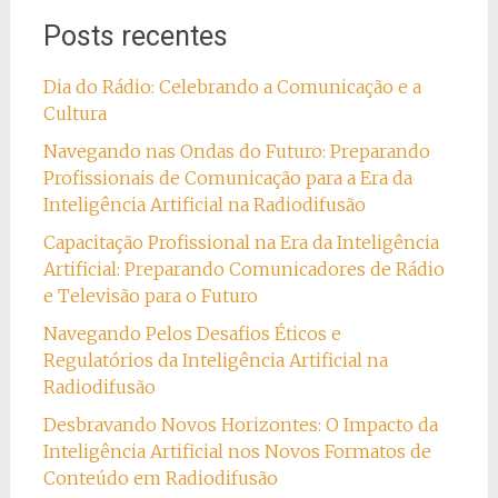
Posts recentes
Dia do Rádio: Celebrando a Comunicação e a
Cultura
Navegando nas Ondas do Futuro: Preparando
Profissionais de Comunicação para a Era da
Inteligência Artificial na Radiodifusão
Capacitação Profissional na Era da Inteligência
Artificial: Preparando Comunicadores de Rádio
e Televisão para o Futuro
Navegando Pelos Desafios Éticos e
Regulatórios da Inteligência Artificial na
Radiodifusão
Desbravando Novos Horizontes: O Impacto da
Inteligência Artificial nos Novos Formatos de
Conteúdo em Radiodifusão