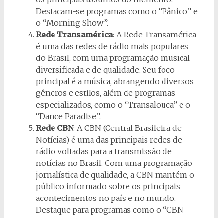
Destacam-se programas como o “Pânico” e
o “Morning Show”.
Rede Transamérica
: A Rede Transamérica
é uma das redes de rádio mais populares
do Brasil, com uma programação musical
diversificada e de qualidade. Seu foco
principal é a música, abrangendo diversos
gêneros e estilos, além de programas
especializados, como o “Transalouca” e o
“Dance Paradise”.
Rede CBN
: A CBN (Central Brasileira de
Notícias) é uma das principais redes de
rádio voltadas para a transmissão de
notícias no Brasil. Com uma programação
jornalística de qualidade, a CBN mantém o
público informado sobre os principais
acontecimentos no país e no mundo.
Destaque para programas como o “CBN