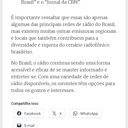
Brasil” e o “Jornal da CBN”.
É importante ressaltar que essas são apenas
algumas das principais redes de rádio do Brasil,
mas existem muitas outras emissoras regionais
e locais que também contribuem para a
diversidade e riqueza do cenário radiofônico
brasileiro.
No Brasil, o rádio continua sendo uma forma
acessível e eficaz de se manter informado e
entreter-se. Com uma variedade de redes de
rádio disponíveis, os ouvintes têm opções para
todos os gostos e interesses.
Compartilhe isso:
Facebook
X
WhatsApp
E-mail