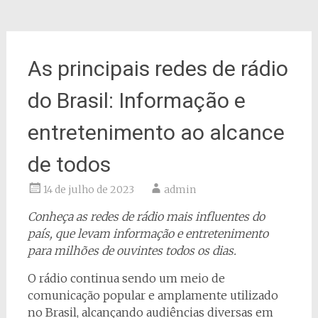
As principais redes de rádio
do Brasil: Informação e
entretenimento ao alcance
de todos
14 de julho de 2023
admin
Conheça as redes de rádio mais influentes do
país, que levam informação e entretenimento
para milhões de ouvintes todos os dias.
O rádio continua sendo um meio de
comunicação popular e amplamente utilizado
no Brasil, alcançando audiências diversas em