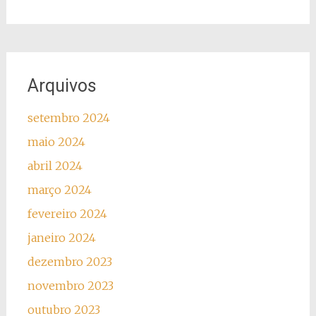
Arquivos
setembro 2024
maio 2024
abril 2024
março 2024
fevereiro 2024
janeiro 2024
dezembro 2023
novembro 2023
outubro 2023