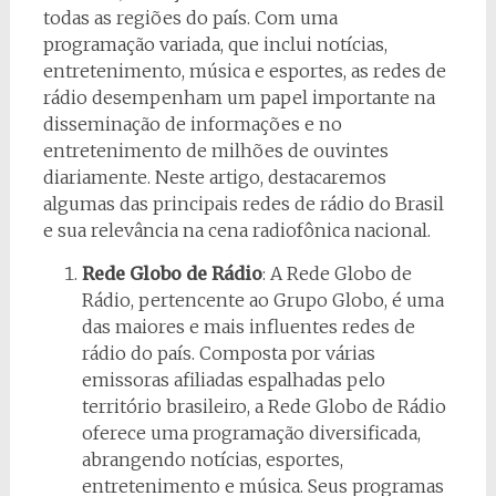
todas as regiões do país. Com uma
programação variada, que inclui notícias,
entretenimento, música e esportes, as redes de
rádio desempenham um papel importante na
disseminação de informações e no
entretenimento de milhões de ouvintes
diariamente. Neste artigo, destacaremos
algumas das principais redes de rádio do Brasil
e sua relevância na cena radiofônica nacional.
Rede Globo de Rádio
: A Rede Globo de
Rádio, pertencente ao Grupo Globo, é uma
das maiores e mais influentes redes de
rádio do país. Composta por várias
emissoras afiliadas espalhadas pelo
território brasileiro, a Rede Globo de Rádio
oferece uma programação diversificada,
abrangendo notícias, esportes,
entretenimento e música. Seus programas