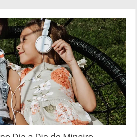
no Dia a Dia do Mineiro