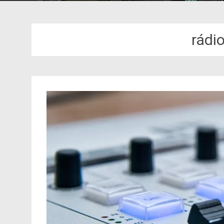
rádio