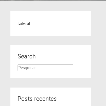
Lateral
Search
Pesquisar
por:
Posts recentes