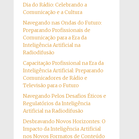
Dia do Rádio: Celebrando a
Comunicação e a Cultura
Navegando nas Ondas do Futuro:
Preparando Profissionais de
Comunicação para a Era da
Inteligência Artificial na
Radiodifusão
Capacitação Profissional na Era da
Inteligência Artificial: Preparando
Comunicadores de Rádio e
Televisão para o Futuro
Navegando Pelos Desafios Éticos e
Regulatórios da Inteligência
Artificial na Radiodifusão
Desbravando Novos Horizontes: O
Impacto da Inteligência Artificial
nos Novos Formatos de Conteúdo