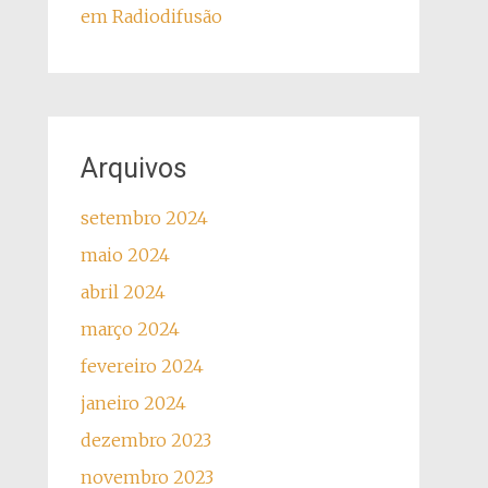
em Radiodifusão
Arquivos
setembro 2024
maio 2024
abril 2024
março 2024
fevereiro 2024
janeiro 2024
dezembro 2023
novembro 2023