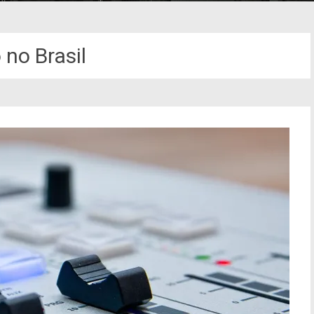
 no Brasil