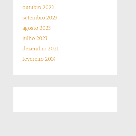
outubro 2023
setembro 2023
agosto 2023
julho 2023
dezembro 2021
fevereiro 2014