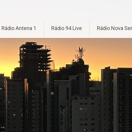
Rádio Antena 1
Rádio 94 Live
Rádio Nova Ser