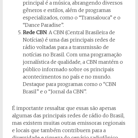
principal é a música, abrangendo diversos
gêneros e estilos, além de programas
especializados, como o “Transalouca” e o
“Dance Paradise”.
Rede CBN
: A CBN (Central Brasileira de
Notícias) é uma das principais redes de
rádio voltadas para a transmissão de
notícias no Brasil. Com uma programação
jornalística de qualidade, a CBN mantém o
público informado sobre os principais
acontecimentos no país e no mundo.
Destaque para programas como o “CBN
Brasil” e o “Jornal da CBN”.
É importante ressaltar que essas são apenas
algumas das principais redes de rádio do Brasil,
mas existem muitas outras emissoras regionais
e locais que também contribuem para a
diversidade e riqueza do cenário radiofônico