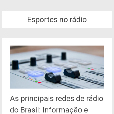
Esportes no rádio
As principais redes de rádio
do Brasil: Informação e