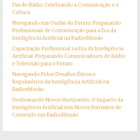
Dia do Rádio: Celebrando a Comunicação e a
Cultura
Navegando nas Ondas do Futuro: Preparando
Profissionais de Comunicação para a Era da
Inteligência Artificial na Radiodifusão
Capacitação Profissional na Era da Inteligência
Artificial: Preparando Comunicadores de Rádio
e Televisão para o Futuro
Navegando Pelos Desafios Éticos e
Regulatórios da Inteligência Artificial na
Radiodifusão
Desbravando Novos Horizontes: O Impacto da
Inteligência Artificial nos Novos Formatos de
Conteúdo em Radiodifusão