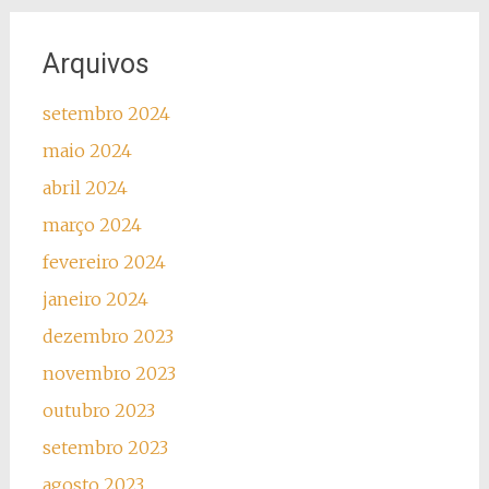
Arquivos
setembro 2024
maio 2024
abril 2024
março 2024
fevereiro 2024
janeiro 2024
dezembro 2023
novembro 2023
outubro 2023
setembro 2023
agosto 2023