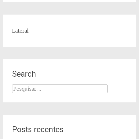
Lateral
Search
Pesquisar
por:
Posts recentes