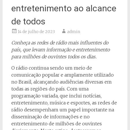
entretenimento ao alcance
de todos
14 de julho de 2023
admin
Conheça as redes de rádio mais influentes do
país, que levam informação e entretenimento
para milhões de ouvintes todos os dias.
O rádio continua sendo um meio de
comunicação popular e amplamente utilizado
no Brasil, alcançando audiências diversas em
todas as regiões do país. Com uma
programação variada, que inclui notícias,
entretenimento, música e esportes, as redes de
rádio desempenham um papel importante na
disseminação de informações e no
entretenimento de milhões de ouvintes