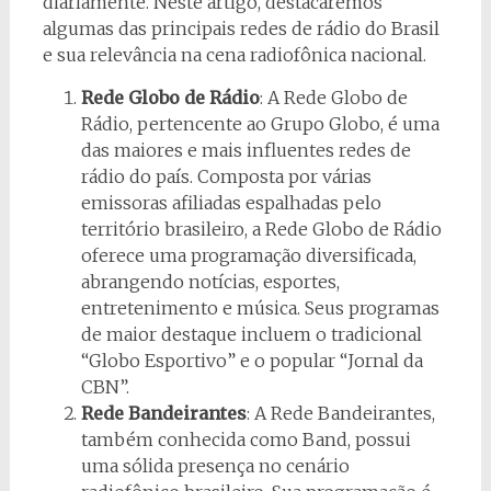
diariamente. Neste artigo, destacaremos
algumas das principais redes de rádio do Brasil
e sua relevância na cena radiofônica nacional.
Rede Globo de Rádio
: A Rede Globo de
Rádio, pertencente ao Grupo Globo, é uma
das maiores e mais influentes redes de
rádio do país. Composta por várias
emissoras afiliadas espalhadas pelo
território brasileiro, a Rede Globo de Rádio
oferece uma programação diversificada,
abrangendo notícias, esportes,
entretenimento e música. Seus programas
de maior destaque incluem o tradicional
“Globo Esportivo” e o popular “Jornal da
CBN”.
Rede Bandeirantes
: A Rede Bandeirantes,
também conhecida como Band, possui
uma sólida presença no cenário